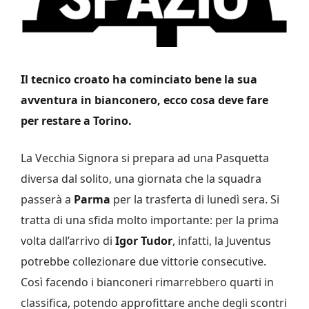
Il tecnico croato ha cominciato bene la sua
avventura in bianconero, ecco cosa deve fare
per restare a Torino.
La Vecchia Signora si prepara ad una Pasquetta
diversa dal solito, una giornata che la squadra
passerà a
Parma
per la trasferta di lunedì sera. Si
tratta di una sfida molto importante: per la prima
volta dall’arrivo di
Igor Tudor
, infatti, la Juventus
potrebbe collezionare due vittorie consecutive.
Così facendo i bianconeri rimarrebbero quarti in
classifica, potendo approfittare anche degli scontri