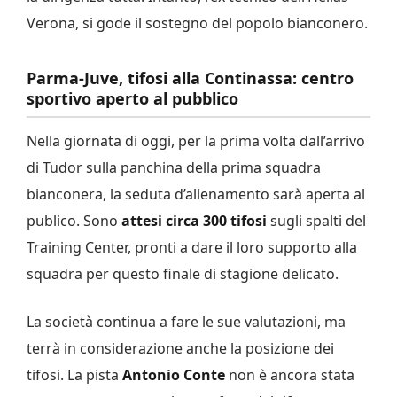
Verona, si gode il sostegno del popolo bianconero.
Parma-Juve, tifosi alla Continassa: centro
sportivo aperto al pubblico
Nella giornata di oggi, per la prima volta dall’arrivo
di Tudor sulla panchina della prima squadra
bianconera, la seduta d’allenamento sarà aperta al
publico. Sono
attesi circa 300 tifosi
sugli spalti del
Training Center, pronti a dare il loro supporto alla
squadra per questo finale di stagione delicato.
La società continua a fare le sue valutazioni, ma
terrà in considerazione anche la posizione dei
tifosi. La pista
Antonio Conte
non è ancora stata