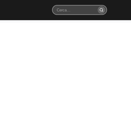
Cerca