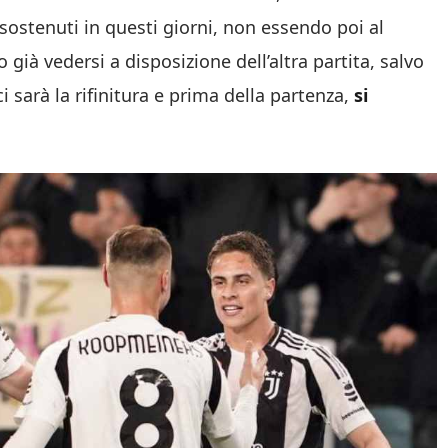
sostenuti in questi giorni, non essendo poi al
ià vedersi a disposizione dell’altra partita, salvo
i sarà la rifinitura e prima della partenza,
si