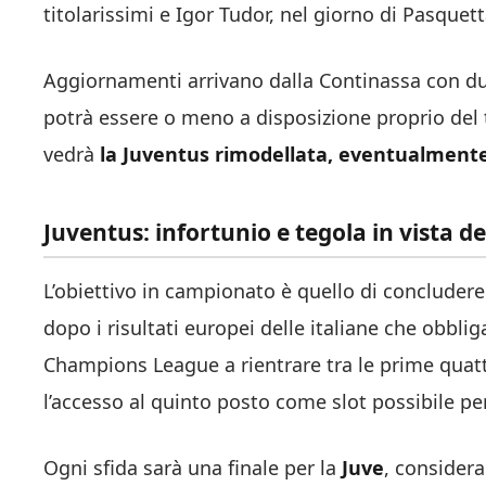
titolarissimi e Igor Tudor, nel giorno di Pasquet
Aggiornamenti arrivano dalla Continassa con du
potrà essere o meno a disposizione proprio del 
vedrà
la Juventus rimodellata, eventualmente,
Juventus: infortunio e tegola in vista d
L’obiettivo in campionato è quello di concludere 
dopo i risultati europei delle italiane che obbl
Champions League a rientrare tra le prime quattro
l’accesso al quinto posto come slot possibile pe
Ogni sfida sarà una finale per la
Juve
, considera