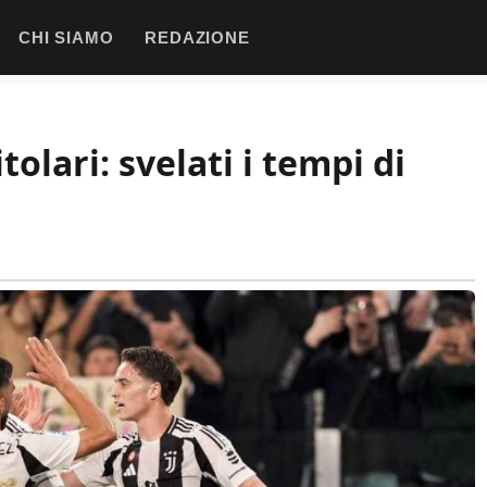
CHI SIAMO
REDAZIONE
tolari: svelati i tempi di