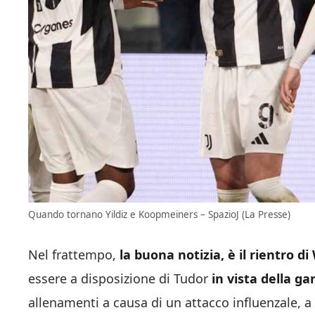
Quando tornano Yildiz e Koopmeiners – SpazioJ (La Presse)
Nel frattempo,
la buona notizia, è il rientro 
essere a disposizione di Tudor
in vista della ga
allenamenti a causa di un attacco influenzale, a 