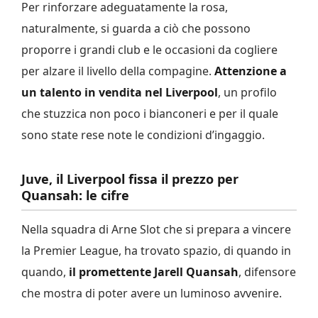
Per rinforzare adeguatamente la rosa,
naturalmente, si guarda a ciò che possono
proporre i grandi club e le occasioni da cogliere
per alzare il livello della compagine.
Attenzione a
un talento in vendita nel Liverpool
, un profilo
che stuzzica non poco i bianconeri e per il quale
sono state rese note le condizioni d’ingaggio.
Juve, il Liverpool fissa il prezzo per
Quansah: le cifre
Nella squadra di Arne Slot che si prepara a vincere
la Premier League, ha trovato spazio, di quando in
quando,
il promettente Jarell Quansah
, difensore
che mostra di poter avere un luminoso avvenire.