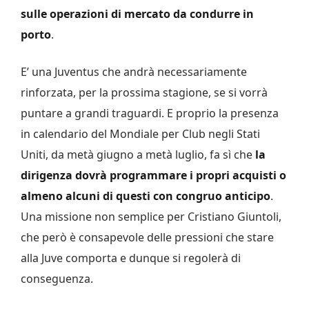
sulle operazioni di mercato da condurre in
porto
.
E’ una Juventus che andrà necessariamente
rinforzata, per la prossima stagione, se si vorrà
puntare a grandi traguardi. E proprio la presenza
in calendario del Mondiale per Club negli Stati
Uniti, da metà giugno a metà luglio, fa sì che
la
dirigenza dovrà programmare i propri acquisti o
almeno alcuni di questi con congruo anticipo
.
Una missione non semplice per Cristiano Giuntoli,
che però è consapevole delle pressioni che stare
alla Juve comporta e dunque si regolerà di
conseguenza.