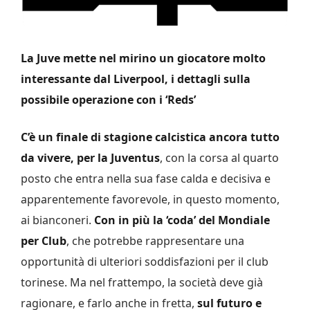
La Juve mette nel mirino un giocatore molto
interessante dal Liverpool, i dettagli sulla
possibile operazione con i ‘Reds’
C’è un finale di stagione calcistica ancora tutto
da vivere, per la Juventus
, con la corsa al quarto
posto che entra nella sua fase calda e decisiva e
apparentemente favorevole, in questo momento,
ai bianconeri.
Con in più la ‘coda’ del Mondiale
per Club
, che potrebbe rappresentare una
opportunità di ulteriori soddisfazioni per il club
torinese. Ma nel frattempo, la società deve già
ragionare, e farlo anche in fretta,
sul futuro e