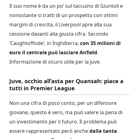
Il suo nome è da un po’ sul taccuino di Giuntoli e
nonostante si tratti di un prospetto con ottimi
margini di crescita, il Liverpool apre alla sua
cessione davanti alla giusta cifra. Secondo
‘Caughtoffside’, in Inghilterra,
con 35 milioni di
euro il centrale può lasciare Anfield
.
Informazione di sicuro utile per la Juve.
Juve, occhio all’asta per Quansah: piace a
tutti in Premier League
Non una cifra di poco conto, per un difensore
giovane, questo è vero, ma può valere la pena di
un investimento per il futuro. Il problema può
essere rappresentato però anche
dalla tanta