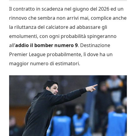
Il contratto in scadenza nel giugno del 2026 ed un
rinnovo che sembra non arrivi mai, complice anche
la riluttanza del calciatore ad abbassare gli
emolumenti, con ogni probabilità spingeranno
all’
addio il bomber numero 9
. Destinazione
Premier League probabilmente, lì dove ha un
maggior numero di estimatori.