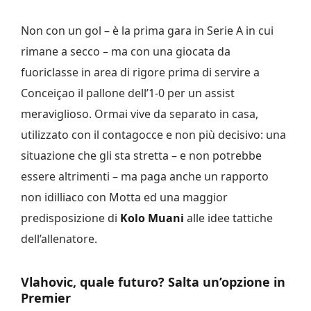
Non con un gol – è la prima gara in Serie A in cui
rimane a secco – ma con una giocata da
fuoriclasse in area di rigore prima di servire a
Conceiçao il pallone dell’1-0 per un assist
meraviglioso. Ormai vive da separato in casa,
utilizzato con il contagocce e non più decisivo: una
situazione che gli sta stretta – e non potrebbe
essere altrimenti – ma paga anche un rapporto
non idilliaco con Motta ed una maggior
predisposizione di
Kolo Muani
alle idee tattiche
dell’allenatore.
Vlahovic, quale futuro? Salta un’opzione in
Premier