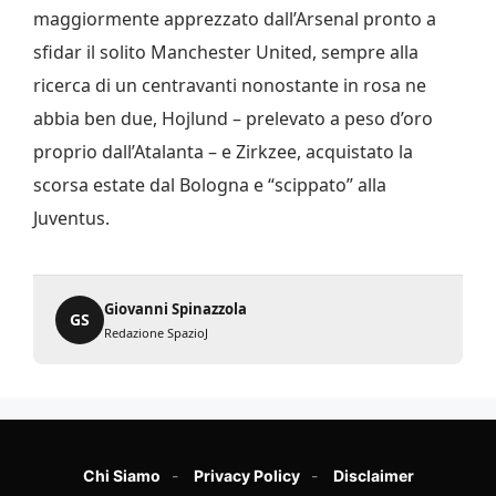
maggiormente apprezzato dall’Arsenal pronto a
sfidar il solito Manchester United, sempre alla
ricerca di un centravanti nonostante in rosa ne
abbia ben due, Hojlund – prelevato a peso d’oro
proprio dall’Atalanta – e Zirkzee, acquistato la
scorsa estate dal Bologna e “scippato” alla
Juventus.
Giovanni Spinazzola
GS
Redazione SpazioJ
Chi Siamo
Privacy Policy
Disclaimer