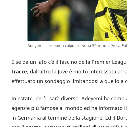
Adeyemi il prossimo colpo: servono 50 milioni (Ansa Fot
E se da un lato c’è il fascino della Premier Leagu
tracce,
dall’altro la Juve è molto interessata al
effettuato un sondaggio limitandosi a quello a 
In estate, però, sarà diverso. Adeyemi ha cambia
agenzie più famose al mondo ed ha informato il 
in Germania al termine della stagione. Ed il Boru