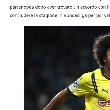
partenopea dopo aver trovato un accordo con il c
concludere la stagione in Bundesliga per poi va