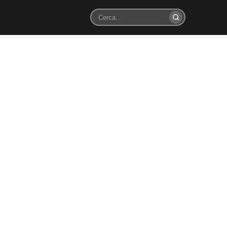
Cerca