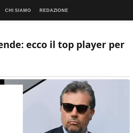
CHI SIAMO
REDAZIONE
ende: ecco il top player per