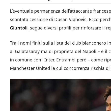
L’eventuale permanenza dell’attaccante francese
scontata cessione di Dusan Vlahovic. Ecco perché
Giuntoli
, segue diversi profili per rinforzare il
Tra i nomi finiti sulla lista del club bianconero 
al Galatasaray ma di proprietà del Napoli – e il c
in comune con l’Inter. Entrambi però – come ri
Manchester United la cui concorrenza rischia di