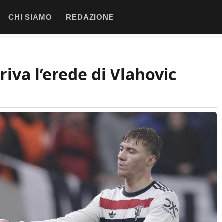
CHI SIAMO
REDAZIONE
rriva l’erede di Vlahovic