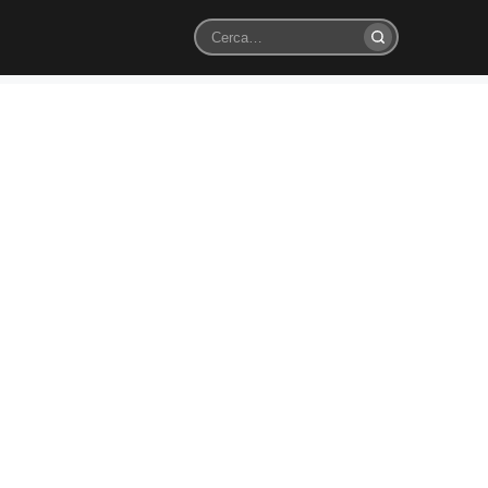
Cerca