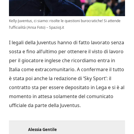
Kelly-Juventus, ci siamo: risolte le questioni burocratiche! Si attende
l’ufficialità (Ansa Foto) – SpazioJ.it
I legali della Juventus hanno di fatto lavorato senza
sosta e fino all’ultimo per ottenere il visto di lavoro
per il giocatore inglese che ricordiamo entra in
Italia come extracomunitario. A confermare il tutto
è stata poi anche la redazione di ‘Sky Sport’: il
contratto sta per essere depositato in Lega e si è al
momento in attesa solamente del comunicato
ufficiale da parte della Juventus.
Alessia Gentile