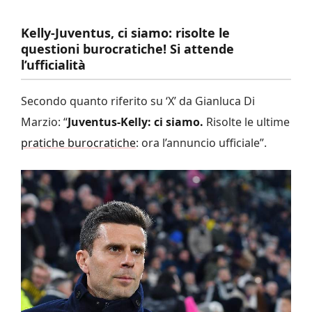
Kelly-Juventus, ci siamo: risolte le
questioni burocratiche! Si attende
l’ufficialità
Secondo quanto riferito su ‘X’ da Gianluca Di
Marzio: “
Juventus-Kelly: ci siamo.
Risolte le ultime
pratiche burocratiche
: ora l’annuncio ufficiale”.