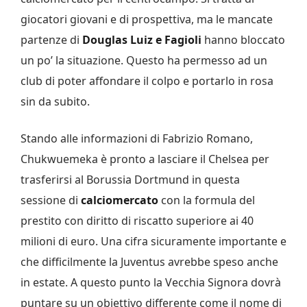
giocatori giovani e di prospettiva, ma le mancate
partenze di
Douglas Luiz e Fagioli
hanno bloccato
un po’ la situazione. Questo ha permesso ad un
club di poter affondare il colpo e portarlo in rosa
sin da subito.
Stando alle informazioni di Fabrizio Romano,
Chukwuemeka è pronto a lasciare il Chelsea per
trasferirsi al Borussia Dortmund in questa
sessione di
calciomercato
con la formula del
prestito con diritto di riscatto superiore ai 40
milioni di euro. Una cifra sicuramente importante e
che difficilmente la Juventus avrebbe speso anche
in estate. A questo punto la Vecchia Signora dovrà
puntare su un obiettivo differente come il nome di