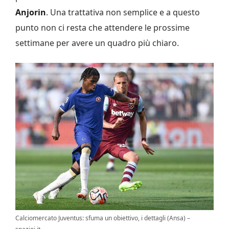
Anjorin
. Una trattativa non semplice e a questo
punto non ci resta che attendere le prossime
settimane per avere un quadro più chiaro.
Calciomercato Juventus: sfuma un obiettivo, i dettagli (Ansa) –