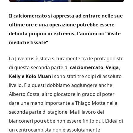
Il calciomercato si appresta ad entrare nelle sue
ultime ore e una operazione potrebbe essere
definita proprio in extremis. L’annuncio: “Visite
mediche fissate”
La Juventus è stata sicuramente tra le protagoniste
di questa seconda parte di
calciomercato
.
Veiga,
Kelly e Kolo Muani
sono stati tre colpi di assoluto
livello. E a questi dobbiamo aggiungere anche
Alberto Costa, altro giocatore in grado di poter
dare una mano importante a Thiago Motta nella
seconda parte di stagione. Ma il lavoro dei
bianconeri potrebbe non essere finito qui. L’idea di
un centrocampista non è assolutamente