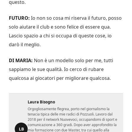
questo.
FUTURO:
Io non so cosa mi riserva il futuro, posso
solo aiutare il club e sono felice di essere qua.
Lascio spazio a chi si occupa di queste cose, io
darò il meglio.
DI MARIA:
Non è un modello solo per me, tutti
sappiamo le sue qualità. Io cerco di rubare
qualcosa ai giocatori per migliorare qualcosa.
Laura Bisogno
Orgogliosamente flegrea, porto nel giornalismo la
tenacia tipica delle mie radici di Pozzuoli. Lavoro dal
2018 per il network Nuovevoci, occupandomi di sport e
comunicazione a 360 gradi. Dopo aver approfondito la
LB
mia formazione con due Master, tra cui quello alla