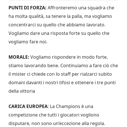
PUNTI DI FORZA:
Affronteremo una squadra che
ha molta qualità, sa tenere la palla, ma vogliamo
concentrarci su quello che abbiamo lavorato.
Vogliamo dare una risposta forte su quello che
vogliamo fare noi.
MORALE:
Vogliamo rispondere in modo forte,
stiamo lavorando bene. Continuiamo a fare ciò che
il mister ci chiede con lo staff per rialzarci subito
domani davanti i nostri tifosi e ottenere i tre punti
della vittoria
CARICA EUROPEA
: La Champions è una
competizione che tutti i giocatori vogliono
disputare, non sono un’eccezione alla regola.