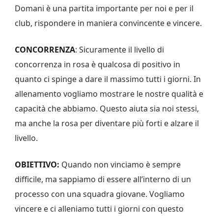
Domani è una partita importante per noi e per il
club, rispondere in maniera convincente e vincere.
CONCORRENZA
: Sicuramente il livello di
concorrenza in rosa è qualcosa di positivo in
quanto ci spinge a dare il massimo tutti i giorni. In
allenamento vogliamo mostrare le nostre qualità e
capacità che abbiamo. Questo aiuta sia noi stessi,
ma anche la rosa per diventare più forti e alzare il
livello.
OBIETTIVO:
Quando non vinciamo è sempre
difficile, ma sappiamo di essere all’interno di un
processo con una squadra giovane. Vogliamo
vincere e ci alleniamo tutti i giorni con questo