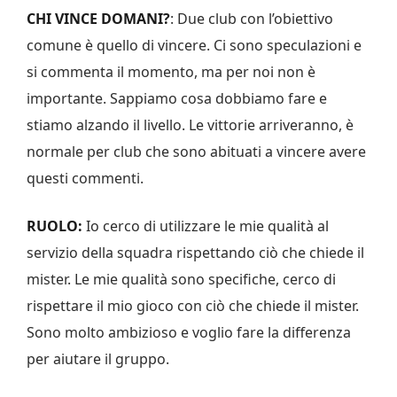
CHI VINCE DOMANI?
: Due club con l’obiettivo
comune è quello di vincere. Ci sono speculazioni e
si commenta il momento, ma per noi non è
importante. Sappiamo cosa dobbiamo fare e
stiamo alzando il livello. Le vittorie arriveranno, è
normale per club che sono abituati a vincere avere
questi commenti.
RUOLO:
Io cerco di utilizzare le mie qualità al
servizio della squadra rispettando ciò che chiede il
mister. Le mie qualità sono specifiche, cerco di
rispettare il mio gioco con ciò che chiede il mister.
Sono molto ambizioso e voglio fare la differenza
per aiutare il gruppo.