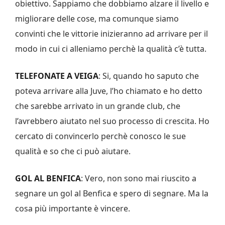
obiettivo. Sappiamo che dobbiamo alzare il livello e
migliorare delle cose, ma comunque siamo
convinti che le vittorie inizieranno ad arrivare per il
modo in cui ci alleniamo perchè la qualità c’è tutta.
TELEFONATE A VEIGA
: Si, quando ho saputo che
poteva arrivare alla Juve, l’ho chiamato e ho detto
che sarebbe arrivato in un grande club, che
l’avrebbero aiutato nel suo processo di crescita. Ho
cercato di convincerlo perchè conosco le sue
qualità e so che ci può aiutare.
GOL AL BENFICA
: Vero, non sono mai riuscito a
segnare un gol al Benfica e spero di segnare. Ma la
cosa più importante è vincere.