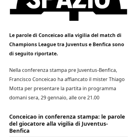
Le parole di Conceicao alla vigilia del match di
Champions League tra Juventus e Benfica sono
di seguito riportate.
Nella conferenza stampa pre Juventus-Benfica,
Francisco Conceicao ha affiancato il mister Thiago
Motta per presentare la partita in programma
domani sera, 29 gennaio, alle ore 21.00
Conceicao in conferenza stampa: le parole
del giocatore alla vigilia di Juventus-
Benfica