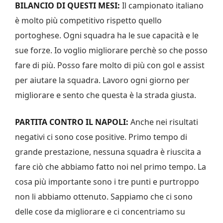
BILANCIO DI QUESTI MESI:
Il campionato italiano
è molto più competitivo rispetto quello
portoghese. Ogni squadra ha le sue capacità e le
sue forze. Io voglio migliorare perchè so che posso
fare di più. Posso fare molto di più con gol e assist
per aiutare la squadra. Lavoro ogni giorno per
migliorare e sento che questa è la strada giusta.
PARTITA CONTRO IL NAPOLI:
Anche nei risultati
negativi ci sono cose positive. Primo tempo di
grande prestazione, nessuna squadra è riuscita a
fare ciò che abbiamo fatto noi nel primo tempo. La
cosa più importante sono i tre punti e purtroppo
non li abbiamo ottenuto. Sappiamo che ci sono
delle cose da migliorare e ci concentriamo su