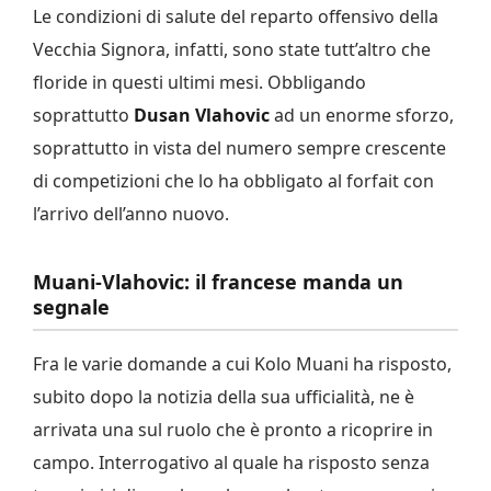
Le condizioni di salute del reparto offensivo della
Vecchia Signora, infatti, sono state tutt’altro che
floride in questi ultimi mesi. Obbligando
soprattutto
Dusan Vlahovic
ad un enorme sforzo,
soprattutto in vista del numero sempre crescente
di competizioni che lo ha obbligato al forfait con
l’arrivo dell’anno nuovo.
Muani-Vlahovic: il francese manda un
segnale
Fra le varie domande a cui Kolo Muani ha risposto,
subito dopo la notizia della sua ufficialità, ne è
arrivata una sul ruolo che è pronto a ricoprire in
campo. Interrogativo al quale ha risposto senza