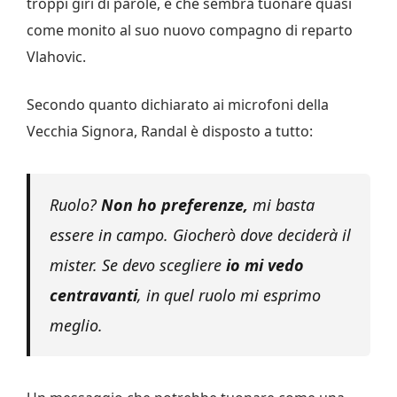
troppi giri di parole, e che sembra tuonare quasi
come monito al suo nuovo compagno di reparto
Vlahovic.
Secondo quanto dichiarato ai microfoni della
Vecchia Signora, Randal è disposto a tutto:
Ruolo?
Non ho preferenze,
mi basta
essere in campo. Giocherò dove deciderà il
mister. Se devo scegliere
io mi vedo
centravanti
, in quel ruolo mi esprimo
meglio.