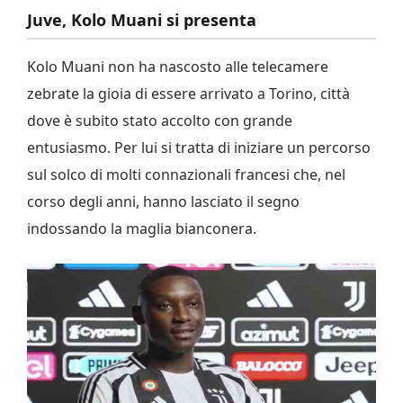
Juve, Kolo Muani si presenta
Kolo Muani non ha nascosto alle telecamere
zebrate la gioia di essere arrivato a Torino, città
dove è subito stato accolto con grande
entusiasmo. Per lui si tratta di iniziare un percorso
sul solco di molti connazionali francesi che, nel
corso degli anni, hanno lasciato il segno
indossando la maglia bianconera.