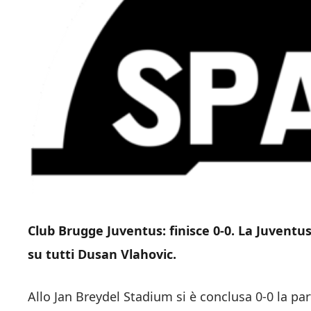
Club Brugge Juventus: finisce 0-0. La Juventus 
su tutti Dusan Vlahovic.
Allo Jan Breydel Stadium si è conclusa 0-0 la par