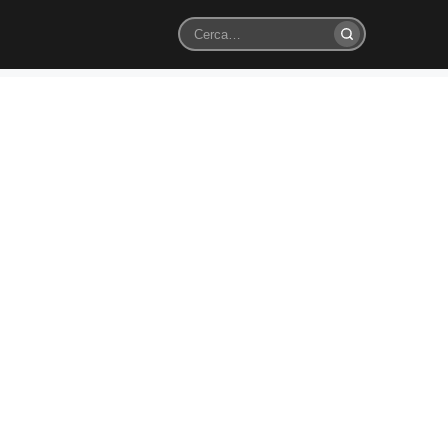
Cerca