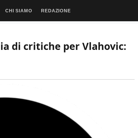
CHI SIAMO
REDAZIONE
 di critiche per Vlahovic: