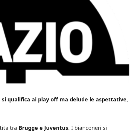
si qualifica ai play off ma delude le aspettative,
tita tra
Brugge e Juventus
. I bianconeri si