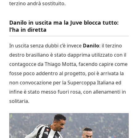
terzino andrà sostituito.
Danilo in uscita ma la Juve blocca tutto:
l’ha in diretta
In uscita senza dubbi c’è invece
Danilo
: il terzino
destro brasiliano è stato dapprima utilizzato con il
contagocce da Thiago Motta, facendo capire come
fosse poco addentro al progetto, poi è arrivata la
non convocazione per la Supercoppa Italiana ed
infine è stato messo fuori rosa, con allenamenti in
solitaria.