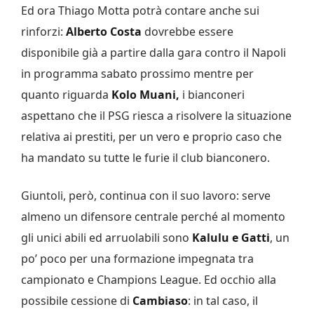
Ed ora Thiago Motta potrà contare anche sui
rinforzi:
Alberto Costa
dovrebbe essere
disponibile già a partire dalla gara contro il Napoli
in programma sabato prossimo mentre per
quanto riguarda
Kolo Muani,
i bianconeri
aspettano che il PSG riesca a risolvere la situazione
relativa ai prestiti, per un vero e proprio caso che
ha mandato su tutte le furie il club bianconero.
Giuntoli, però, continua con il suo lavoro: serve
almeno un difensore centrale perché al momento
gli unici abili ed arruolabili sono
Kalulu e Gatti
, un
po’ poco per una formazione impegnata tra
campionato e Champions League. Ed occhio alla
possibile cessione di
Cambiaso
: in tal caso, il