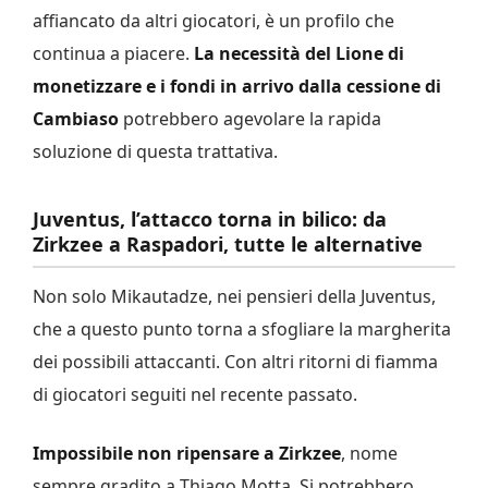
affiancato da altri giocatori, è un profilo che
continua a piacere.
La necessità del Lione di
monetizzare e i fondi in arrivo dalla cessione di
Cambiaso
potrebbero agevolare la rapida
soluzione di questa trattativa.
Juventus, l’attacco torna in bilico: da
Zirkzee a Raspadori, tutte le alternative
Non solo Mikautadze, nei pensieri della Juventus,
che a questo punto torna a sfogliare la margherita
dei possibili attaccanti. Con altri ritorni di fiamma
di giocatori seguiti nel recente passato.
Impossibile non ripensare a Zirkzee
, nome
sempre gradito a Thiago Motta. Si potrebbero