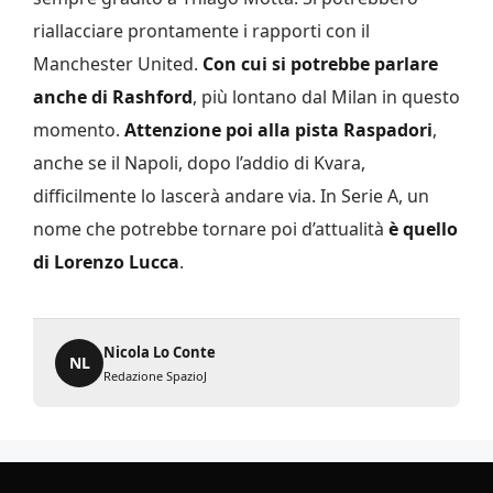
riallacciare prontamente i rapporti con il
Manchester United.
Con cui si potrebbe parlare
anche di Rashford
, più lontano dal Milan in questo
momento.
Attenzione poi alla pista Raspadori
,
anche se il Napoli, dopo l’addio di Kvara,
difficilmente lo lascerà andare via. In Serie A, un
nome che potrebbe tornare poi d’attualità
è quello
di Lorenzo Lucca
.
Nicola Lo Conte
NL
Redazione SpazioJ