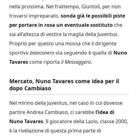
nella prossima. Nel frattempo, Giuntoli, per non
trovarsi impreparato,
sonda già le possibili piste
per portare in rosa un eventuale sostituto
che
sia all’altezza di vestire la maglia della Juventus.
Proprio per questo una mossa che il dirigente
sportivo
bianconero
sta seguendo è quella di
Nuno
Tavares
come riporta
il Messaggero
.
Mercato, Nuno Tavares come idea per il
dopo Cambiaso
Nel mirino della Juventus, nel caso in cui dovesse
partire Andrea Cambiaso, ci sarebbe
l’idea di
Nuno Tavares
. Il giocatore della Lazio, classe 2000,
è la rivelazione di questa prima parte di