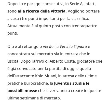
Dopo i tre pareggi consecutivi, in Serie A, infatti,
sono
alla ricerca della vittoria.
Vogliono portare
a casa i tre punti importanti per la classifica.
Attualmente è al quinto posto con trentaquattro
punti.
Oltre al rettangolo verde, la
Vecchia Signora
è
concentrata sul mercato sia in entrata che in
uscita. Dopo l’arrivo di Alberto Costa, giocatore che
è già convocato per la partita di oggi e quello
dell’attaccante Kolo Muani, in attesa delle ultime
pratiche burocratiche, la
Juventus studia le
possibili mosse
che si verranno a creare in queste
ultime settimane di mercato.