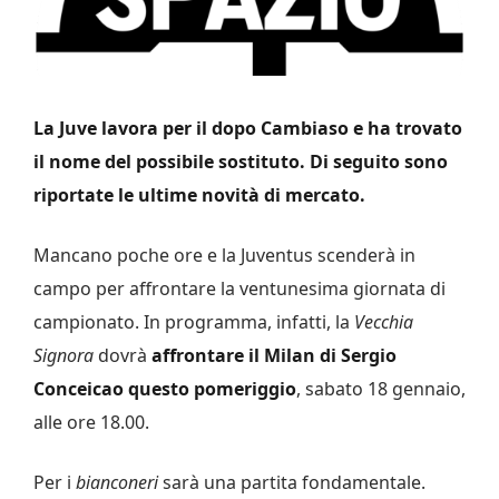
La Juve lavora per il dopo Cambiaso e ha trovato
il nome del possibile sostituto. Di seguito sono
riportate le ultime novità di mercato.
Mancano poche ore e la Juventus scenderà in
campo per affrontare la ventunesima giornata di
campionato. In programma, infatti, la
Vecchia
Signora
dovrà
affrontare il Milan di Sergio
Conceicao questo pomeriggio
, sabato 18 gennaio,
alle ore 18.00.
Per i
bianconeri
sarà una partita fondamentale.