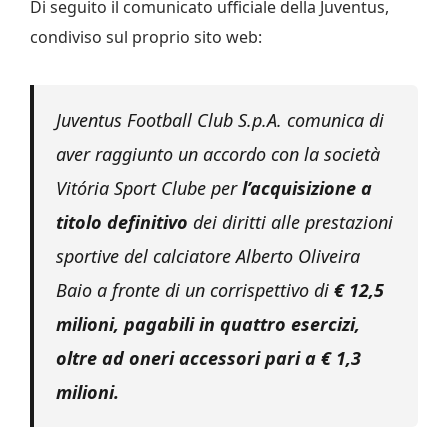
Di seguito il comunicato ufficiale della Juventus,
condiviso sul proprio sito web:
Juventus Football Club S.p.A. comunica di
aver raggiunto un accordo con la società
Vitória Sport Clube per
l’acquisizione a
titolo definitivo
dei diritti alle prestazioni
sportive del calciatore Alberto Oliveira
Baio a fronte di un corrispettivo di
€ 12,5
milioni, pagabili in quattro esercizi,
oltre ad oneri accessori pari a € 1,3
milioni.