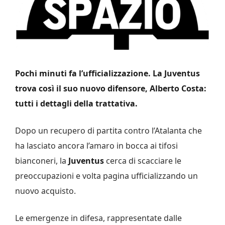
Pochi minuti fa l’ufficializzazione. La Juventus
trova così il suo nuovo difensore, Alberto Costa:
tutti i dettagli della trattativa.
Dopo un recupero di partita contro l’Atalanta che
ha lasciato ancora l’amaro in bocca ai tifosi
bianconeri, la
Juventus
cerca di scacciare le
preoccupazioni e volta pagina ufficializzando un
nuovo acquisto.
Le emergenze in difesa, rappresentate dalle