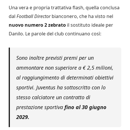
Una vera e propria trattativa flash, quella conclusa
dal
Football Director
bianconero, che ha visto nel
nuovo numero 2 zebrato
il sostituto ideale per
Danilo. Le parole del club continuano così:
Sono inoltre previsti premi per un
ammontare non superiore a € 2,5 milioni,
al raggiungimento di determinati obiettivi
sportivi. Juventus ha sottoscritto con lo
stesso calciatore un contratto di
prestazione sportiva
fino al 30 giugno
2029.