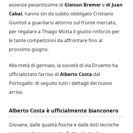
assenze pesantissime di
Gleison Bremer
e
di Juan
Cabal
, hanno sin da subito obbligato Cristiano
Giuntoli a guardarsi attorno sul fronte mercato,
per regalare a Thiago Motta il giusto rinforzo per
le tante competizioni da affrontare fino al
prossimo giugno.
Alla metà di gennaio, la società di via Druento ha
ufficializzato l’arrivo di
Alberto Costa
dal
Portogallo: di seguito tutti i dettagli del nuovo
arrivo.
Alberto Costa è ufficialmente bianconero
Giovane, dalle qualità fisiche e dalle doti tecniche