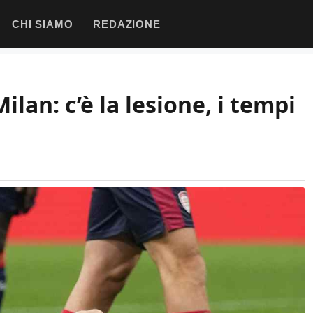
CHI SIAMO
REDAZIONE
lan: c’è la lesione, i tempi