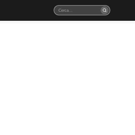
Cerca