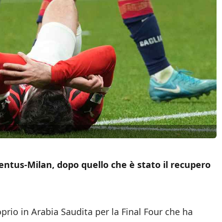
ventus-Milan, dopo quello che è stato il recupero
oprio in Arabia Saudita per la Final Four che ha