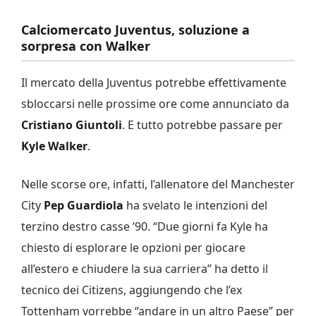
Calciomercato Juventus, soluzione a
sorpresa con Walker
Il mercato della Juventus potrebbe effettivamente
sbloccarsi nelle prossime ore come annunciato da
Cristiano Giuntoli
. E tutto potrebbe passare per
Kyle Walker
.
Nelle scorse ore, infatti, l’allenatore del Manchester
City
Pep Guardiola
ha svelato le intenzioni del
terzino destro casse ’90. “Due giorni fa Kyle ha
chiesto di esplorare le opzioni per giocare
all’estero e chiudere la sua carriera” ha detto il
tecnico dei Citizens, aggiungendo che l’ex
Tottenham vorrebbe “andare in un altro Paese” per