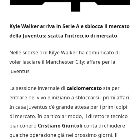
Kyle Walker arriva in Serie A e sblocca il mercato
della Juventus: scatta l’intreccio di mercato
Nelle scorse ore Kilye Walker ha comunicato di
voler lasciare il Manchester City: affare per la
Juventus
La sessione invernale di
calciomercato
sta per
entrare nel vivo e iniziano a sbloccarsi i primi affari.
In casa Juventus c’è grande attesa per i primi colpi
di mercato. In particolar modo, il direttore tecnico
bianconero
Cristiano Giuntoli
conta di chiudere
qualche operazione già nei prossimo giorni. Il