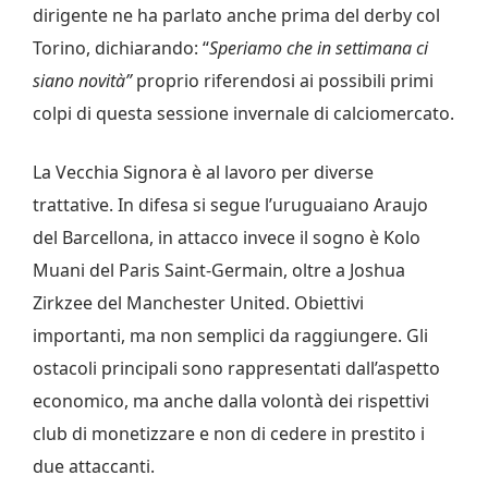
dirigente ne ha parlato anche prima del derby col
Torino, dichiarando: “
Speriamo che in settimana ci
siano novità”
proprio riferendosi ai possibili primi
colpi di questa sessione invernale di calciomercato.
La Vecchia Signora è al lavoro per diverse
trattative. In difesa si segue l’uruguaiano Araujo
del Barcellona, in attacco invece il sogno è Kolo
Muani del Paris Saint-Germain, oltre a Joshua
Zirkzee del Manchester United. Obiettivi
importanti, ma non semplici da raggiungere. Gli
ostacoli principali sono rappresentati dall’aspetto
economico, ma anche dalla volontà dei rispettivi
club di monetizzare e non di cedere in prestito i
due attaccanti.