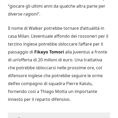
“giocare gli ultimi anni da qualche altra parte per
diverse ragioni”.
Il nome di Walker potrebbe tornare d’attualità in
casa Milan. L’eventuale affondo dei rossoneri per il
terzino inglese potrebbe sbloccare l’affare per il
passaggio di
Fikayo Tomori
alla Juventus a fronte
di un’offerta di 20 milioni di euro. Una trattativa
che potrebbe sbloccarsi nelle prossime ore, col
difensore inglese che potrebbe seguire le orme
dell’ex compagno di squadra Pierre Kalulu,
fornendo così a Thiago Motta un importante
innesto per il reparto difensivo.