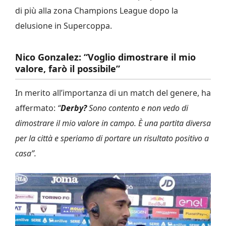
di più alla zona Champions League dopo la
delusione in Supercoppa.
Nico Gonzalez: “Voglio dimostrare il mio
valore, farò il possibile”
In merito all’importanza di un match del genere, ha
affermato:
“
Derby?
Sono contento e non vedo di
dimostrare il mio valore in campo. È una partita diversa
per la città e speriamo di portare un risultato positivo a
casa”.