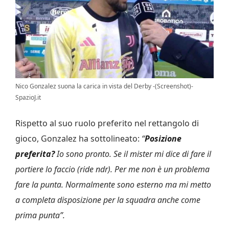
Nico Gonzalez suona la carica in vista del Derby -(Screenshot)-
SpazioJ.it
Rispetto al suo ruolo preferito nel rettangolo di
gioco, Gonzalez ha sottolineato:
“
Posizione
preferita?
Io sono pronto. Se il mister mi dice di fare il
portiere lo faccio (ride ndr). Per me non è un problema
fare la punta. Normalmente sono esterno ma mi metto
a completa disposizione per la squadra anche come
prima punta”.