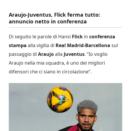
Araujo-Juventus, Flick ferma tutto:
annuncio netto in conferenza
Di seguito le parole di Hansi
Flick
in
conferenza
stampa
alla vigilia di
Real Madrid-Barcellona
sul
passaggio di
Araujo
alla
Juventus
. “Io voglio
Araujo nella mia squadra, è uno dei migliori
difensori che ci siano in circolazione”.