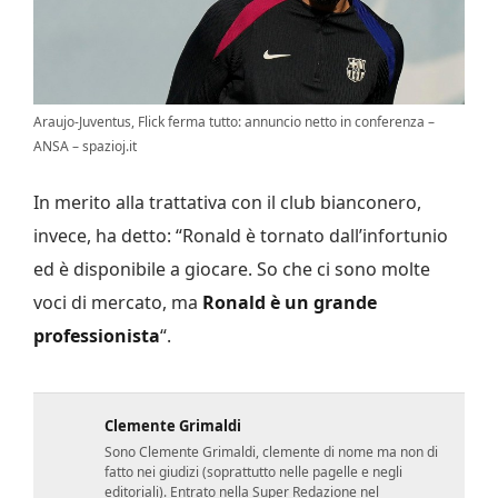
Araujo-Juventus, Flick ferma tutto: annuncio netto in conferenza –
ANSA – spazioj.it
In merito alla trattativa con il club bianconero,
invece, ha detto: “Ronald è tornato dall’infortunio
ed è disponibile a giocare. So che ci sono molte
voci di mercato, ma
Ronald è un grande
professionista
“.
Clemente Grimaldi
Sono Clemente Grimaldi, clemente di nome ma non di
fatto nei giudizi (soprattutto nelle pagelle e negli
editoriali). Entrato nella Super Redazione nel