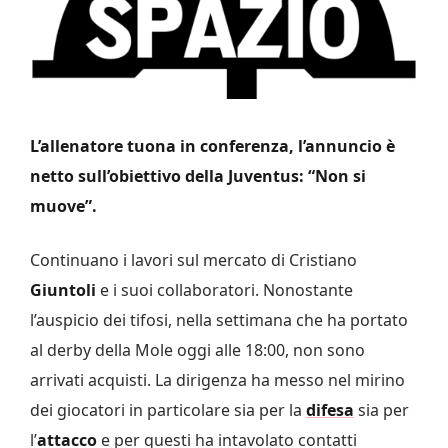
L’allenatore tuona in conferenza, l’annuncio è
netto sull’obiettivo della Juventus: “Non si
muove”.
Continuano i lavori sul mercato di Cristiano
Giuntoli
e i suoi collaboratori. Nonostante
l’auspicio dei tifosi, nella settimana che ha portato
al derby della Mole oggi alle 18:00, non sono
arrivati acquisti. La dirigenza ha messo nel mirino
dei giocatori in particolare sia per la
difesa
sia per
l’
attacco
e per questi ha intavolato contatti