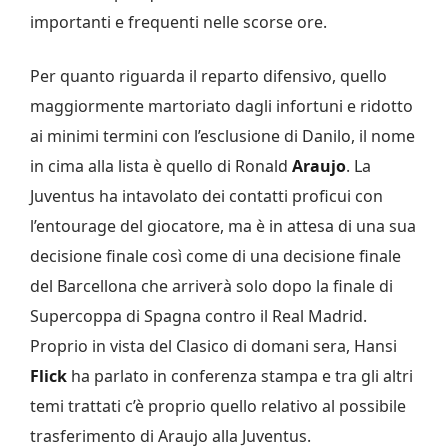
importanti e frequenti nelle scorse ore.
Per quanto riguarda il reparto difensivo, quello
maggiormente martoriato dagli infortuni e ridotto
ai minimi termini con l’esclusione di Danilo, il nome
in cima alla lista è quello di Ronald
Araujo
. La
Juventus ha intavolato dei contatti proficui con
l’entourage del giocatore, ma è in attesa di una sua
decisione finale così come di una decisione finale
del Barcellona che arriverà solo dopo la finale di
Supercoppa di Spagna contro il Real Madrid.
Proprio in vista del Clasico di domani sera, Hansi
Flick
ha parlato in conferenza stampa e tra gli altri
temi trattati c’è proprio quello relativo al possibile
trasferimento di Araujo alla Juventus.