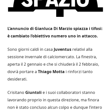
L’annuncio di Gianluca Di Marzio spiazza i tifosi:
è cambiato l’obiettivo numero uno in attacco.
Sono giorni caldi in casa
Juventus
relativi alla
sessione invernale di calciomercato. La finestra,
aperta il 2 gennaio e che si chiuderà il 2 febbraio,
dovrà portare a
Thiago Motta
i rinforzi tanto
desiderati.
Crisitano
Giuntoli
e i suoi collaboratori stanno
lavorando proprio in questa direzione, ma finora
non è stato concluso alcun colpo e dunque l’intero