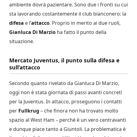
ambiente dovrà pazientare. Sono due i fronti su cui
sta lavorando costantemente il club bianconero: la
difesa
e l’
attacco
. Proprio in merito ai due ruoli,
Gianluca Di Marzio
ha fatto il punto della
situazione.
Mercato Juventus, il punto sulla difesa e
sull’attacco
Secondo quanto rivelato da Gianluca Di Marzio,
oggi non è stata giornata di passi avanti concreti
per la Juventus. In attacco, proseguono i contatti
per
Fullkrug
– che finora non ha trovato molto
spazio al West Ham – perché è un vero centravanti
e dunque piace tanto a Giuntoli. La problematica è