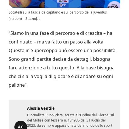
Locatelli sulla fascia da capitano e sul percorso della Juventus
(screen) – SpazioJ.it
“Siamo in una fase di percorso e di crescita – ha
continuato – ma va fatto un passo alla volta.
Questa in Supercoppa può essere una possibilità.
Sono grandi partite decise da dettagli, bisogna
fare attenzione a tutto questo. Alla base bisogna
che ci sia la voglia di giocare e di andare su ogni
pallone”.
Alessia Gentile
Giornalista Pubblicista iscritta all'Ordine dei Giornalisti
del Molise con tessera n. 184935 dal 31 luglio del
2023, da sempre appassionata del mondo dello sport
AG