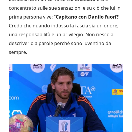
concentrato sulle sue sensazioni e su ciò che lui in
prima persona vive: “
Capitano con Danilo fuori?
Credo che quando indosso la fascia sia un onore,
una responsabilità e un privilegio. Non riesco a
descriverlo a parole perché sono juventino da
sempre.