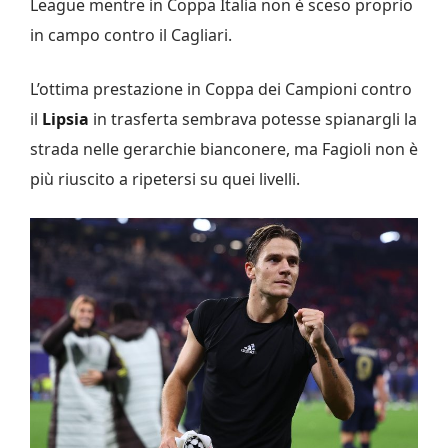
League mentre in Coppa Italia non è sceso proprio
in campo contro il Cagliari.
L’ottima prestazione in Coppa dei Campioni contro
il
Lipsia
in trasferta sembrava potesse spianargli la
strada nelle gerarchie bianconere, ma Fagioli non è
più riuscito a ripetersi su quei livelli.