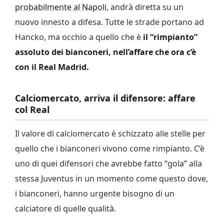
probabilmente al Napoli
, andrà diretta su un
nuovo innesto a difesa. Tutte le strade portano ad
Hancko, ma occhio a quello che è
il “rimpianto”
assoluto dei bianconeri, nell’affare che ora c’è
con il Real Madrid.
Calciomercato, arriva il difensore: affare
col Real
Il valore di calciomercato è schizzato alle stelle per
quello che i bianconeri vivono come rimpianto. C’è
uno di quei difensori che avrebbe fatto “gola” alla
stessa Juventus in un momento come questo dove,
i bianconeri, hanno urgente bisogno di un
calciatore di quelle qualità.