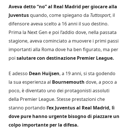
Aveva detto “no” al Real Madrid per giocare alla
Juventus
quando, come spiegano da
Tuttosport
, il
difensore aveva scelto a 16 anni il suo destino.
Prima la Next Gen e poi l’addio dove, nella passata
stagione, aveva cominciato a muovere i primi passi
importanti alla Roma dove ha ben figurato, ma per
poi
salutare con destinazione Premier League.
E adesso
Dean Huijsen
, a 19 anni, si sta godendo
la sua esperienza al
Bournemouth
dove, a poco a
poco, è diventato uno dei protagonisti assoluti
della Premier League. Stesse prestazioni che
stanno portando
l’ex Juventus al Real Madrid, lì
dove pure hanno urgente bisogno di piazzare un
colpo importante per la difesa.