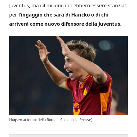
Juventus, ma i 4 milioni potrebbero essere stanziati
per
l’ingaggio che sarà di Hancko o di chi
arriverà come nuovo difensore della Juventus.
Huijsen ai tempi della Roma – SpazioJ (La Presse)