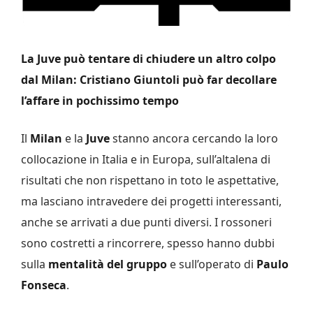
La Juve può tentare di chiudere un altro colpo
dal Milan: Cristiano Giuntoli può far decollare
l’affare in pochissimo tempo
Il
Milan
e la
Juve
stanno ancora cercando la loro
collocazione in Italia e in Europa, sull’altalena di
risultati che non rispettano in toto le aspettative,
ma lasciano intravedere dei progetti interessanti,
anche se arrivati a due punti diversi. I rossoneri
sono costretti a rincorrere, spesso hanno dubbi
sulla
mentalità del gruppo
e sull’operato di
Paulo
Fonseca
.