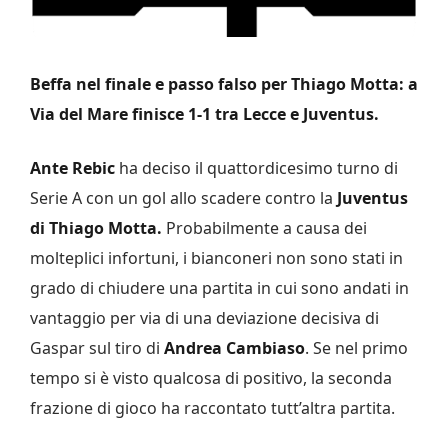
Beffa nel finale e passo falso per Thiago Motta: a
Via del Mare finisce 1-1 tra Lecce e Juventus.
Ante Rebic
ha deciso il quattordicesimo turno di
Serie A con un gol allo scadere contro la
Juventus
di Thiago Motta.
Probabilmente a causa dei
molteplici infortuni, i bianconeri non sono stati in
grado di chiudere una partita in cui sono andati in
vantaggio per via di una deviazione decisiva di
Gaspar sul tiro di
Andrea Cambiaso
. Se nel primo
tempo si è visto qualcosa di positivo, la seconda
frazione di gioco ha raccontato tutt’altra partita.