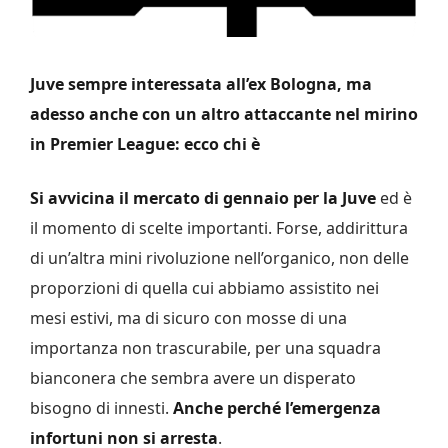
Juve sempre interessata all’ex Bologna, ma
adesso anche con un altro attaccante nel mirino
in Premier League: ecco chi è
Si avvicina il mercato di gennaio per la Juve
ed è
il momento di scelte importanti. Forse, addirittura
di un’altra mini rivoluzione nell’organico, non delle
proporzioni di quella cui abbiamo assistito nei
mesi estivi, ma di sicuro con mosse di una
importanza non trascurabile, per una squadra
bianconera che sembra avere un disperato
bisogno di innesti.
Anche perché l’emergenza
infortuni non si arresta
.