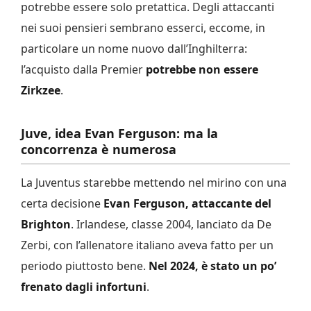
potrebbe essere solo pretattica. Degli attaccanti
nei suoi pensieri sembrano esserci, eccome, in
particolare un nome nuovo dall’Inghilterra:
l’acquisto dalla Premier
potrebbe non essere
Zirkzee
.
Juve, idea Evan Ferguson: ma la
concorrenza è numerosa
La Juventus starebbe mettendo nel mirino con una
certa decisione
Evan Ferguson, attaccante del
Brighton
. Irlandese, classe 2004, lanciato da De
Zerbi, con l’allenatore italiano aveva fatto per un
periodo piuttosto bene.
Nel 2024, è stato un po’
frenato dagli infortuni
.