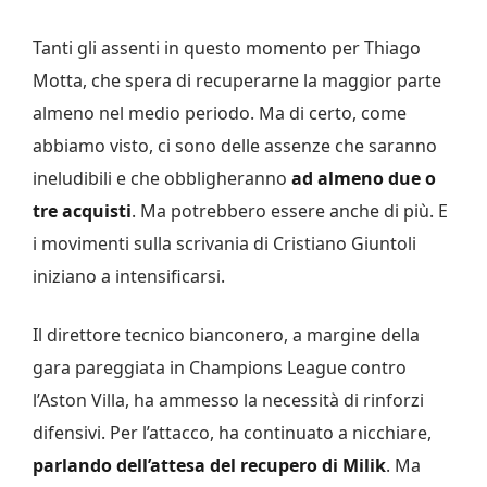
Tanti gli assenti in questo momento per Thiago
Motta, che spera di recuperarne la maggior parte
almeno nel medio periodo. Ma di certo, come
abbiamo visto, ci sono delle assenze che saranno
ineludibili e che obbligheranno
ad almeno due o
tre acquisti
. Ma potrebbero essere anche di più. E
i movimenti sulla scrivania di Cristiano Giuntoli
iniziano a intensificarsi.
Il direttore tecnico bianconero, a margine della
gara pareggiata in Champions League contro
l’Aston Villa, ha ammesso la necessità di rinforzi
difensivi. Per l’attacco, ha continuato a nicchiare,
parlando dell’attesa del recupero di Milik
. Ma