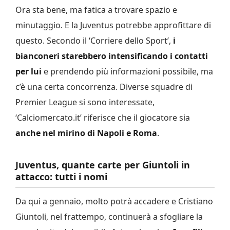
Ora sta bene, ma fatica a trovare spazio e
minutaggio. E la Juventus potrebbe approfittare di
questo. Secondo il ‘Corriere dello Sport’,
i
bianconeri starebbero intensificando i contatti
per lui
e prendendo più informazioni possibile, ma
c’è una certa concorrenza. Diverse squadre di
Premier League si sono interessate,
‘Calciomercato.it’ riferisce che il giocatore sia
anche nel mirino di Napoli e Roma
.
Juventus, quante carte per Giuntoli in
attacco: tutti i nomi
Da qui a gennaio, molto potrà accadere e Cristiano
Giuntoli, nel frattempo, continuerà a sfogliare la