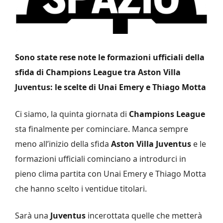
Sono state rese note le formazioni ufficiali della
sfida di Champions League tra Aston Villa
Juventus: le scelte di Unai Emery e Thiago Motta
Ci siamo, la quinta giornata di
Champions League
sta finalmente per cominciare. Manca sempre
meno all’inizio della sfida
Aston Villa Juventus
e le
formazioni ufficiali cominciano a introdurci in
pieno clima partita con Unai Emery e Thiago Motta
che hanno scelto i ventidue titolari.
Sarà una
Juventus
incerottata quelle che metterà