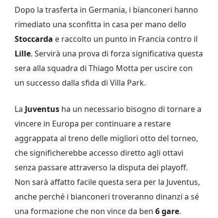
Dopo la trasferta in Germania, i bianconeri hanno
rimediato una sconfitta in casa per mano dello
Stoccarda
e raccolto un punto in Francia contro il
Lille
. Servirà una prova di forza significativa questa
sera alla squadra di Thiago Motta per uscire con
un successo dalla sfida di Villa Park.
La
Juventus
ha un necessario bisogno di tornare a
vincere in Europa per continuare a restare
aggrappata al treno delle migliori otto del torneo,
che significherebbe accesso diretto agli ottavi
senza passare attraverso la disputa dei playoff.
Non sarà affatto facile questa sera per la Juventus,
anche perché i bianconeri troveranno dinanzi a sé
una formazione che non vince da ben
6 gare
.