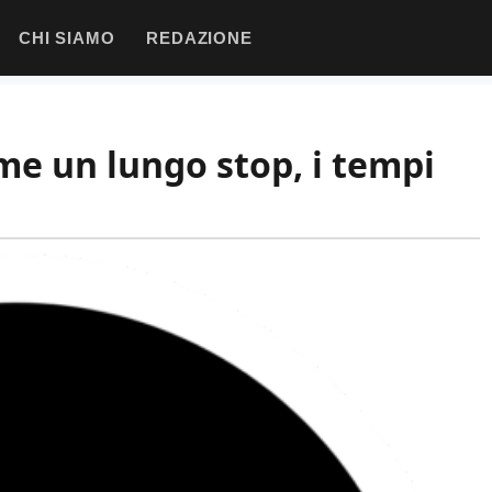
CHI SIAMO
REDAZIONE
eme un lungo stop, i tempi