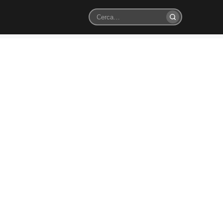
Cerca