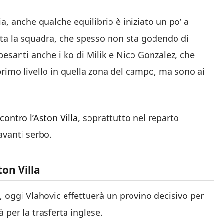
, anche qualche equilibrio è iniziato un po’ a
tta la squadra, che spesso non sta godendo di
pesanti anche i ko di Milik e Nico Gonzalez, che
primo livello in quella zona del campo, ma sono ai
contro l’Aston Villa
, soprattutto nel reparto
avanti serbo.
ton Villa
, oggi Vlahovic effettuerà un provino decisivo per
 per la trasferta inglese.