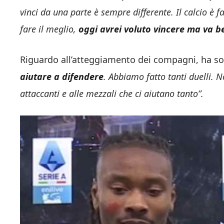
vinci da una parte è sempre differente. Il calcio è f
fare il meglio,
oggi avrei voluto vincere ma va b
Riguardo all’atteggiamento dei compagni, ha so
aiutare a difendere
. Abbiamo fatto tanti duelli. 
attaccanti e alle mezzali che ci aiutano tanto”.