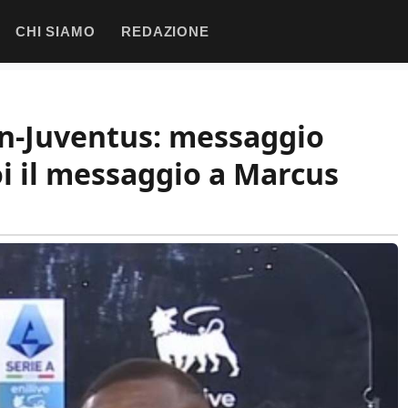
CHI SIAMO
REDAZIONE
n-Juventus: messaggio
oi il messaggio a Marcus