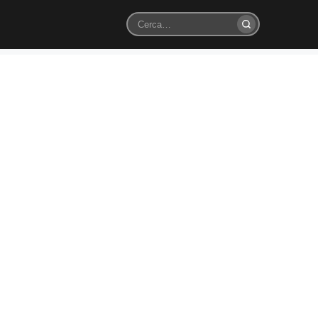
Cerca