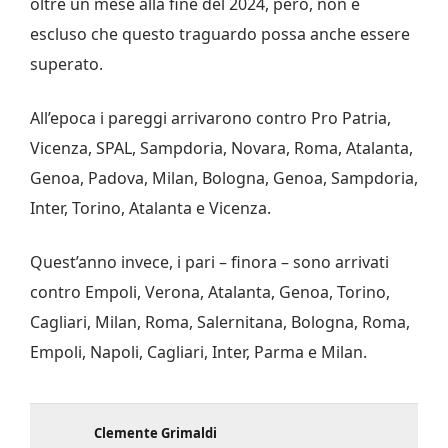
oltre un mese alla fine del 2024, però, non è
escluso che questo traguardo possa anche essere
superato.
All’epoca i pareggi arrivarono contro Pro Patria,
Vicenza, SPAL, Sampdoria, Novara, Roma, Atalanta,
Genoa, Padova, Milan, Bologna, Genoa, Sampdoria,
Inter, Torino, Atalanta e Vicenza.
Quest’anno invece, i pari – finora – sono arrivati
contro Empoli, Verona, Atalanta, Genoa, Torino,
Cagliari, Milan, Roma, Salernitana, Bologna, Roma,
Empoli, Napoli, Cagliari, Inter, Parma e Milan.
Clemente Grimaldi