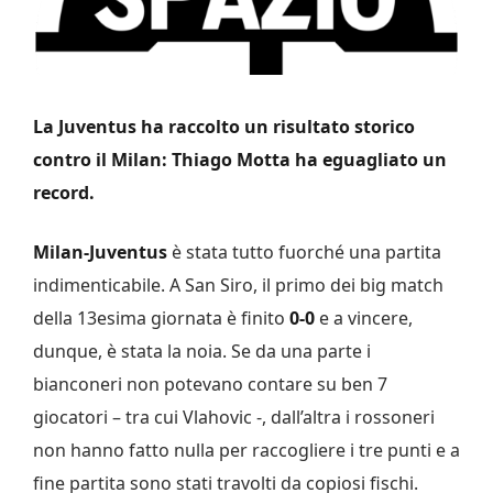
La Juventus ha raccolto un risultato storico
contro il Milan: Thiago Motta ha eguagliato un
record.
Milan-Juventus
è stata tutto fuorché una partita
indimenticabile. A San Siro, il primo dei big match
della 13esima giornata è finito
0-0
e a vincere,
dunque, è stata la noia. Se da una parte i
bianconeri non potevano contare su ben 7
giocatori – tra cui Vlahovic -, dall’altra i rossoneri
non hanno fatto nulla per raccogliere i tre punti e a
fine partita sono stati travolti da copiosi fischi.