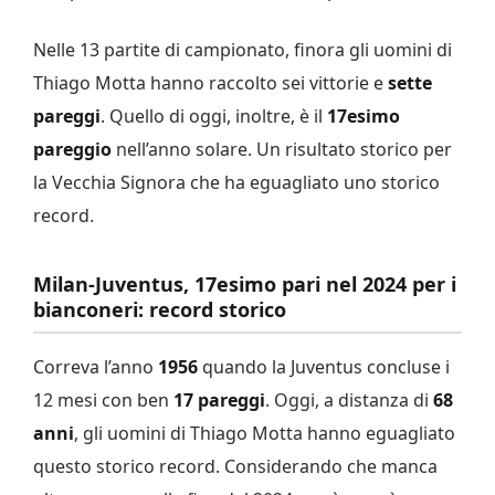
Nelle 13 partite di campionato, finora gli uomini di
Thiago Motta hanno raccolto sei vittorie e
sette
pareggi
. Quello di oggi, inoltre, è il
17esimo
pareggio
nell’anno solare. Un risultato storico per
la Vecchia Signora che ha eguagliato uno storico
record.
Milan-Juventus, 17esimo pari nel 2024 per i
bianconeri: record storico
Correva l’anno
1956
quando la Juventus concluse i
12 mesi con ben
17 pareggi
. Oggi, a distanza di
68
anni
, gli uomini di Thiago Motta hanno eguagliato
questo storico record. Considerando che manca