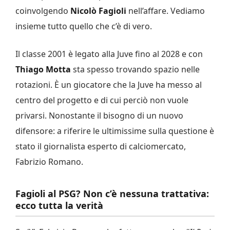
coinvolgendo
Nicolò Fagioli
nell’affare. Vediamo
insieme tutto quello che c’è di vero.
Il classe 2001 è legato alla Juve fino al 2028 e con
Thiago Motta
sta spesso trovando spazio nelle
rotazioni. È un giocatore che la Juve ha messo al
centro del progetto e di cui perciò non vuole
privarsi. Nonostante il bisogno di un nuovo
difensore: a riferire le ultimissime sulla questione è
stato il giornalista esperto di calciomercato,
Fabrizio Romano.
Fagioli al PSG? Non c’è nessuna trattativa:
ecco tutta la verità