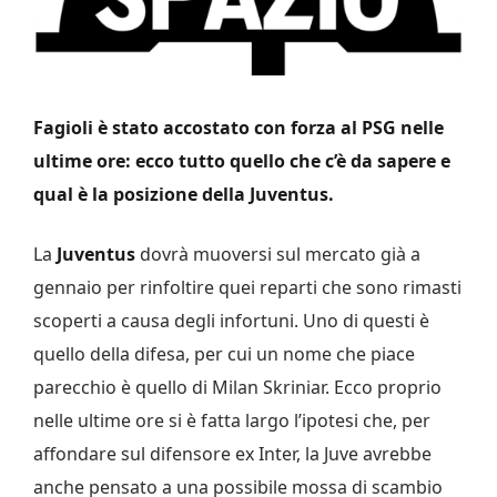
Fagioli è stato accostato con forza al PSG nelle
ultime ore: ecco tutto quello che c’è da sapere e
qual è la posizione della Juventus.
La
Juventus
dovrà muoversi sul mercato già a
gennaio per rinfoltire quei reparti che sono rimasti
scoperti a causa degli infortuni. Uno di questi è
quello della difesa, per cui un nome che piace
parecchio è quello di Milan Skriniar. Ecco proprio
nelle ultime ore si è fatta largo l’ipotesi che, per
affondare sul difensore ex Inter, la Juve avrebbe
anche pensato a una possibile mossa di scambio