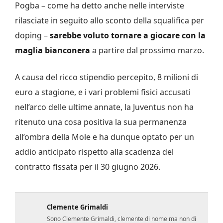
Pogba – come ha detto anche nelle interviste
rilasciate in seguito allo sconto della squalifica per
doping –
sarebbe voluto tornare a giocare con la
maglia bianconera
a partire dal prossimo marzo.
A causa del ricco stipendio percepito, 8 milioni di
euro a stagione, e i vari problemi fisici accusati
nell’arco delle ultime annate, la Juventus non ha
ritenuto una cosa positiva la sua permanenza
all’ombra della Mole e ha dunque optato per un
addio anticipato rispetto alla scadenza del
contratto fissata per il 30 giugno 2026.
Clemente Grimaldi
Sono Clemente Grimaldi, clemente di nome ma non di