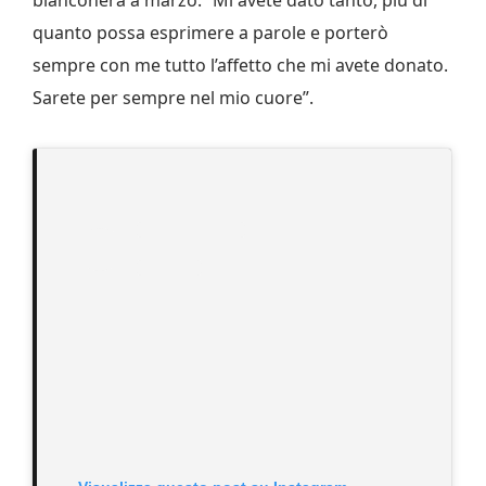
quanto possa esprimere a parole e porterò
sempre con me tutto l’affetto che mi avete donato.
Sarete per sempre nel mio cuore”.