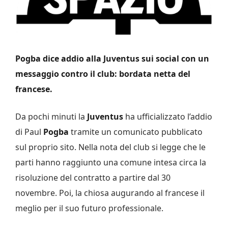
Pogba dice addio alla Juventus sui social con un
messaggio contro il club: bordata netta del
francese.
Da pochi minuti la
Juventus
ha ufficializzato l’addio
di Paul
Pogba
tramite un comunicato pubblicato
sul proprio sito. Nella nota del club si legge che le
parti hanno raggiunto una comune intesa circa la
risoluzione del contratto a partire dal 30
novembre. Poi, la chiosa augurando al francese il
meglio per il suo futuro professionale.