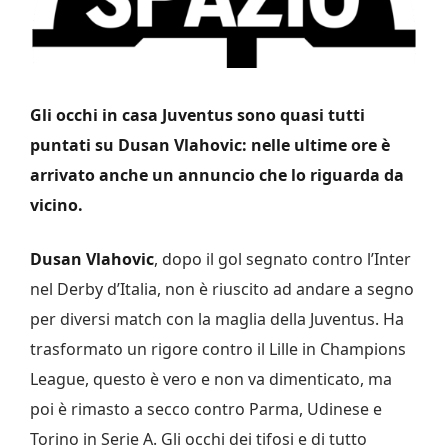
Gli occhi in casa Juventus sono quasi tutti
puntati su Dusan Vlahovic: nelle ultime ore è
arrivato anche un annuncio che lo riguarda da
vicino.
Dusan Vlahovic
, dopo il gol segnato contro l’Inter
nel Derby d’Italia, non è riuscito ad andare a segno
per diversi match con la maglia della Juventus. Ha
trasformato un rigore contro il Lille in Champions
League, questo è vero e non va dimenticato, ma
poi è rimasto a secco contro Parma, Udinese e
Torino in Serie A. Gli occhi dei tifosi e di tutto