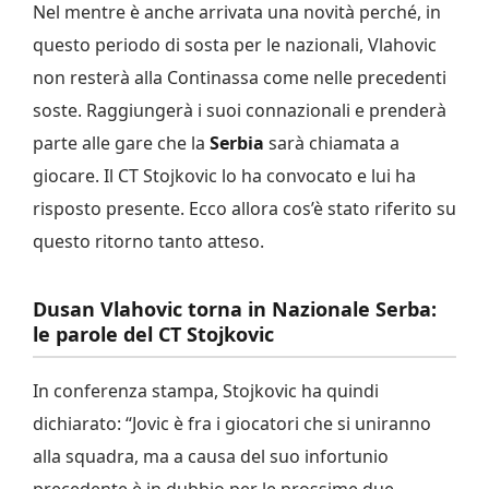
Nel mentre è anche arrivata una novità perché, in
questo periodo di sosta per le nazionali, Vlahovic
non resterà alla Continassa come nelle precedenti
soste. Raggiungerà i suoi connazionali e prenderà
parte alle gare che la
Serbia
sarà chiamata a
giocare. Il CT Stojkovic lo ha convocato e lui ha
risposto presente. Ecco allora cos’è stato riferito su
questo ritorno tanto atteso.
Dusan Vlahovic torna in Nazionale Serba:
le parole del CT Stojkovic
In conferenza stampa, Stojkovic ha quindi
dichiarato: “Jovic è fra i giocatori che si uniranno
alla squadra, ma a causa del suo infortunio