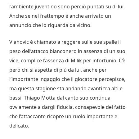
l’ambiente juventino sono perciò puntati su di lui.
Anche se nel frattempo è anche arrivato un
annuncio che lo riguarda da vicino.
Vlahovic è chiamato a reggere sulle sue spalle il
peso dell’attacco bianconero in assenza di un suo
vice, complice l’assenza di Milik per infortunio. C’è
però chi si aspetta di più da lui, anche per
l’importante ingaggio che il giocatore percepisce,
ma questa stagione sta andando avanti tra alti e
bassi. Thiago Motta dal canto suo continua
ovviamente a dargli fiducia, consapevole del fatto
che l’attaccante ricopre un ruolo importante e
delicato.