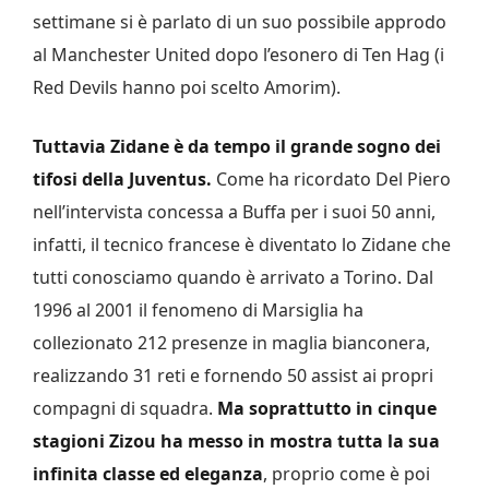
settimane si è parlato di un suo possibile approdo
al Manchester United dopo l’esonero di Ten Hag (i
Red Devils hanno poi scelto Amorim).
Tuttavia Zidane è da tempo il grande sogno dei
tifosi della Juventus.
Come ha ricordato Del Piero
nell’intervista concessa a Buffa per i suoi 50 anni,
infatti, il tecnico francese è diventato lo Zidane che
tutti conosciamo quando è arrivato a Torino. Dal
1996 al 2001 il fenomeno di Marsiglia ha
collezionato 212 presenze in maglia bianconera,
realizzando 31 reti e fornendo 50 assist ai propri
compagni di squadra.
Ma soprattutto in cinque
stagioni Zizou ha messo in mostra tutta la sua
infinita classe ed eleganza
, proprio come è poi