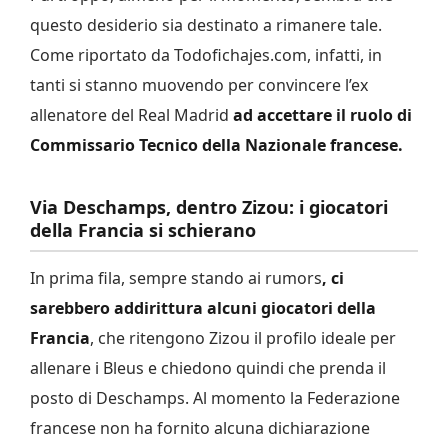
questo desiderio sia destinato a rimanere tale.
Come riportato da Todofichajes.com, infatti, in
tanti si stanno muovendo per convincere l’ex
allenatore del Real Madrid
ad accettare il ruolo di
Commissario Tecnico della Nazionale francese.
Via Deschamps, dentro Zizou: i giocatori
della Francia si schierano
In prima fila, sempre stando ai rumors
, ci
sarebbero addirittura alcuni giocatori della
Francia
, che ritengono Zizou il profilo ideale per
allenare i Bleus e chiedono quindi che prenda il
posto di Deschamps. Al momento la Federazione
francese non ha fornito alcuna dichiarazione