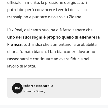
ufficiale in merito: la pressione dei giocatori
potrebbe però convincere i vertici del calcio
transalpino a puntare davvero su Zidane.
L’ex Real, dal canto suo, ha già fatto sapere che
uno dei suoi sogni è proprio quello di allenare la
Francia
: tutti indizi che aumentano la probabilità
di una fumata bianca. I fan bianconeri dovranno
rassegnarsi e continuare ad avere fiducia nel
lavoro di Motta.
Roberto Naccarella
RN
Redazione SpazioJ