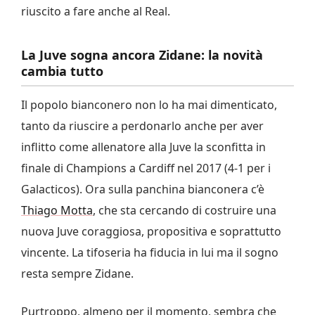
riuscito a fare anche al Real.
La Juve sogna ancora Zidane: la novità
cambia tutto
Il popolo bianconero non lo ha mai dimenticato,
tanto da riuscire a perdonarlo anche per aver
inflitto come allenatore alla Juve la sconfitta in
finale di Champions a Cardiff nel 2017 (4-1 per i
Galacticos). Ora sulla panchina bianconera c’è
Thiago Motta
, che sta cercando di costruire una
nuova Juve coraggiosa, propositiva e soprattutto
vincente. La tifoseria ha fiducia in lui ma il sogno
resta sempre Zidane.
Purtroppo, almeno per il momento, sembra che