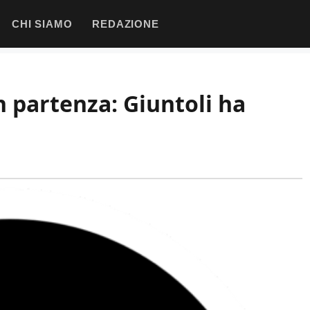
CHI SIAMO
REDAZIONE
n partenza: Giuntoli ha