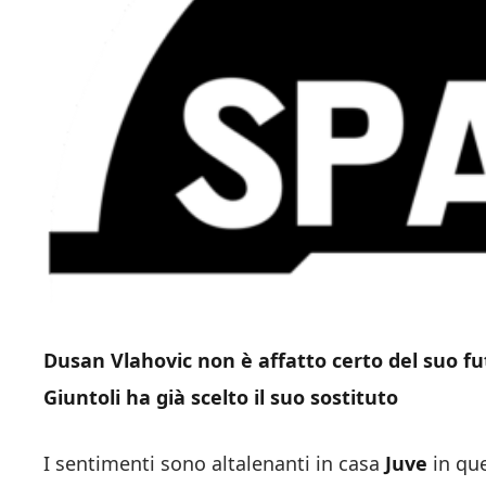
Dusan Vlahovic non è affatto certo del suo fut
Giuntoli ha già scelto il suo sostituto
I sentimenti sono altalenanti in casa
Juve
in que