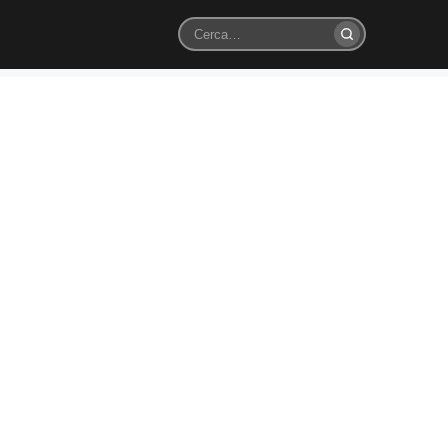
Cerca