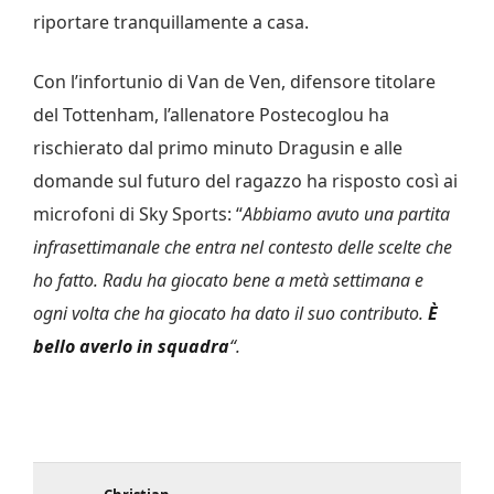
riportare tranquillamente a casa.
Con l’infortunio di Van de Ven, difensore titolare
del Tottenham, l’allenatore Postecoglou ha
rischierato dal primo minuto Dragusin e alle
domande sul futuro del ragazzo ha risposto così ai
microfoni di Sky Sports: “
Abbiamo avuto una partita
infrasettimanale che entra nel contesto delle scelte che
ho fatto. Radu ha giocato bene a metà settimana e
ogni volta che ha giocato ha dato il suo contributo.
È
bello averlo in squadra
“.