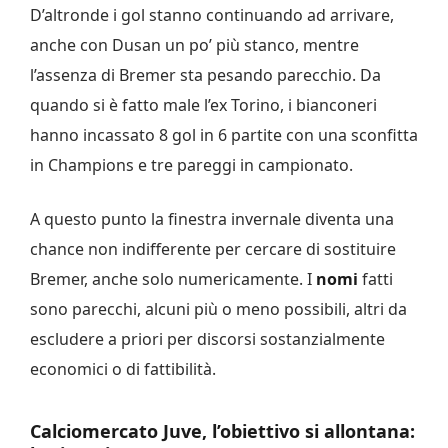
D’altronde i gol stanno continuando ad arrivare,
anche con Dusan un po’ più stanco, mentre
l’assenza di Bremer sta pesando parecchio. Da
quando si è fatto male l’ex Torino, i bianconeri
hanno incassato 8 gol in 6 partite con una sconfitta
in Champions e tre pareggi in campionato.
A questo punto la finestra invernale diventa una
chance non indifferente per cercare di sostituire
Bremer, anche solo numericamente. I
nomi
fatti
sono parecchi, alcuni più o meno possibili, altri da
escludere a priori per discorsi sostanzialmente
economici o di fattibilità.
Calciomercato Juve, l’obiettivo si allontana: