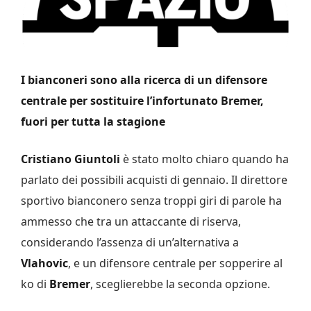
I bianconeri sono alla ricerca di un difensore
centrale per sostituire l’infortunato Bremer,
fuori per tutta la stagione
Cristiano Giuntoli
è stato molto chiaro quando ha
parlato dei possibili acquisti di gennaio. Il direttore
sportivo bianconero senza troppi giri di parole ha
ammesso che tra un attaccante di riserva,
considerando l’assenza di un’alternativa a
Vlahovic
, e un difensore centrale per sopperire al
ko di
Bremer
, sceglierebbe la seconda opzione.