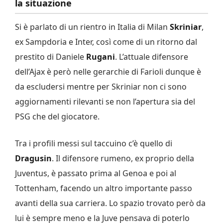
la situazione
Si è parlato di un rientro in Italia di Milan
Skriniar
,
ex Sampdoria e Inter, così come di un ritorno dal
prestito di Daniele
Rugani
. L’attuale difensore
dell’Ajax è però nelle gerarchie di Farioli dunque è
da escludersi mentre per Skriniar non ci sono
aggiornamenti rilevanti se non l’apertura sia del
PSG che del giocatore.
Tra i profili messi sul taccuino c’è quello di
Dragusin
. Il difensore rumeno, ex proprio della
Juventus, è passato prima al Genoa e poi al
Tottenham, facendo un altro importante passo
avanti della sua carriera. Lo spazio trovato però da
lui è sempre meno e la Juve pensava di poterlo