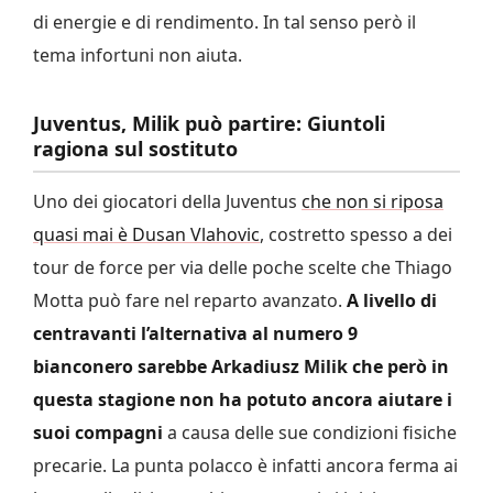
di energie e di rendimento. In tal senso però il
tema infortuni non aiuta.
Juventus, Milik può partire: Giuntoli
ragiona sul sostituto
Uno dei giocatori della Juventus
che non si riposa
quasi mai è Dusan Vlahovic
, costretto spesso a dei
tour de force per via delle poche scelte che Thiago
Motta può fare nel reparto avanzato.
A livello di
centravanti l’alternativa al numero 9
bianconero sarebbe Arkadiusz Milik che però in
questa stagione non ha potuto ancora aiutare i
suoi compagni
a causa delle sue condizioni fisiche
precarie. La punta polacco è infatti ancora ferma ai