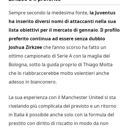
Sempre secondo la medesima fonte,
la Juventus
ha inserito diversi nomi di attaccanti nella sua
lista obiettivi per il mercato di gennaio
.
Il profilo
preferito continua ad essere senza dubbio
Joshua Zirkzee
che l’anno scorso ha fatto un
ottimo campionato di Serie A con la maglia del
Bologna, sotto la guida proprio di Thiago Motta
che lo riabbraccerebbe molto volentieri anche
adesso in bianconero.
La sua esperienza con il Manchester United si sta
rivelando più complicata del previsto e un ritorno
in Italia è possibile anche solo con la formula del
prestito con diritto di riscatto in modo da non