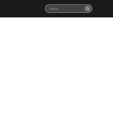
Cerca