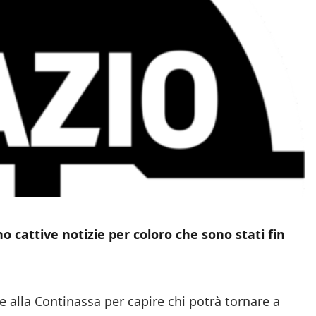
 cattive notizie per coloro che sono stati fin
e alla Continassa per capire chi potrà tornare a