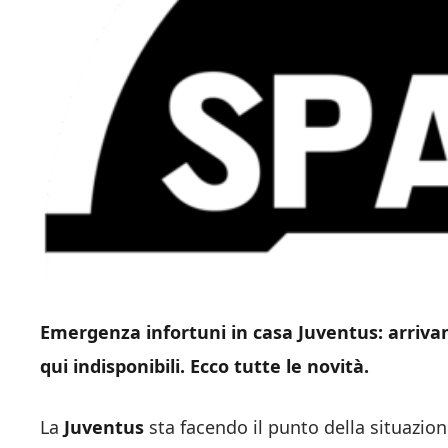
Emergenza infortuni in casa Juventus: arrivano
qui indisponibili. Ecco tutte le novità.
La
Juventus
sta facendo il punto della situazion