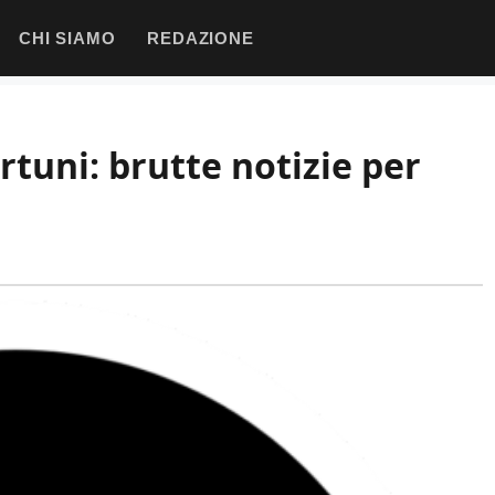
CHI SIAMO
REDAZIONE
tuni: brutte notizie per