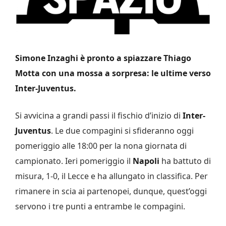
Simone Inzaghi è pronto a spiazzare Thiago
Motta con una mossa a sorpresa: le ultime verso
Inter-Juventus.
Si avvicina a grandi passi il fischio d’inizio di
Inter-
Juventus
. Le due compagini si sfideranno oggi
pomeriggio alle 18:00 per la nona giornata di
campionato. Ieri pomeriggio il
Napoli
ha battuto di
misura, 1-0, il Lecce e ha allungato in classifica. Per
rimanere in scia ai partenopei, dunque, quest’oggi
servono i tre punti a entrambe le compagini.