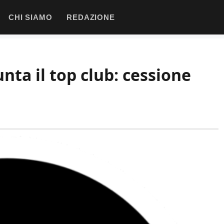
CHI SIAMO
REDAZIONE
unta il top club: cessione