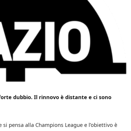
forte dubbio. Il rinnovo è distante e ci sono
ve si pensa alla Champions League e l’obiettivo è