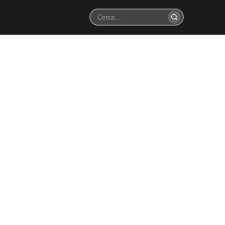
Cerca