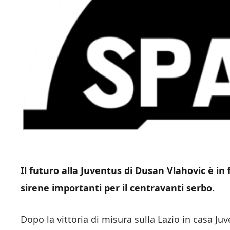
Il futuro alla Juventus di Dusan Vlahovic è in 
sirene importanti per il centravanti serbo.
Dopo la vittoria di misura sulla Lazio in casa Ju