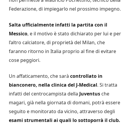
Federazione, di impiegarlo nel prossimo impegno.
Salta ufficialmente infatti la partita con il
Messico
, e il motivo è stato dichiarato per lui e per
l’altro calciatore, di proprietà del Milan, che
faranno ritorno in Italia proprio al fine di evitare
cose peggiori.
Un affaticamento, che sarà
controllato in
bianconero, nella clinica del J-Medical
. Si tratta
infatti del centrocampista della
Juventus
che
magari, già nella giornata di domani, potrà essere
seguito e monitorato da vicino, attraverso degli
esami strumentali ai quali lo sottoporrà il club.