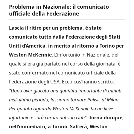
Problema in Nazionale: il comunicato
ufficiale della Federazione
Lascia il ritiro per un problema, è stato
comunicato tutto dalla Federazione degli Stati
Uniti d’America, in merito al ritorno a Torino per
Weston McKennie
. L’infortunio in Nazionale, del
quale si era già parlato nel corso della giornata, è
stato confermato nel comunicato ufficiale della
Federazione degli USA. Ecco cos’hanno scritto:
“Dopo aver giocato una quantità importante di minuti
nell’ultimo periodo, lasciamo tornare Pulisic al Milan.
Per quanto riguarda Weston McKennie ha un lieve
infortunio e sarà curato dal suo club”
.
Torna dunque,
nell’immediato, a Torino. Salterà, Weston