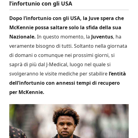
l’infortunio con gli USA
Dopo l’infortunio con gli USA, la Juve spera che
McKennie possa saltare solo la sfida della sua
Nazionale.
In questo momento, la
Juventus
, ha
veramente bisogno di tutti. Soltanto nella giornata
di domani o comunque nei prossimi giorni, si
saprà di più dal J-Medical, luogo nel quale si
svolgeranno le visite mediche per stabilire
l’entità
dell’infortunio con annessi tempi di recupero
per McKennie.