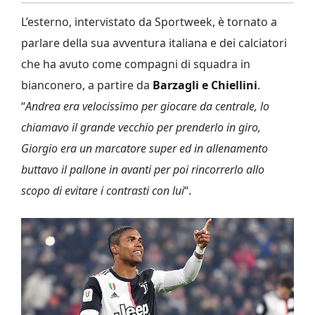
L’esterno, intervistato da Sportweek, è tornato a
parlare della sua avventura italiana e dei calciatori
che ha avuto come compagni di squadra in
bianconero, a partire da
Barzagli e Chiellini
.
“
Andrea era velocissimo per giocare da centrale, lo
chiamavo il grande vecchio per prenderlo in giro,
Giorgio era un marcatore super ed in allenamento
buttavo il pallone in avanti per poi rincorrerlo allo
scopo di evitare i contrasti con lui
“.