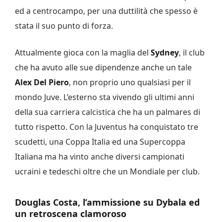
ed a centrocampo, per una duttilità che spesso è
stata il suo punto di forza.
Attualmente gioca con la maglia del
Sydney
, il club
che ha avuto alle sue dipendenze anche un tale
Alex Del Piero
, non proprio uno qualsiasi per il
mondo Juve. L’esterno sta vivendo gli ultimi anni
della sua carriera calcistica che ha un palmares di
tutto rispetto. Con la Juventus ha conquistato tre
scudetti, una Coppa Italia ed una Supercoppa
Italiana ma ha vinto anche diversi campionati
ucraini e tedeschi oltre che un Mondiale per club.
Douglas Costa, l’ammissione su Dybala ed
un retroscena clamoroso