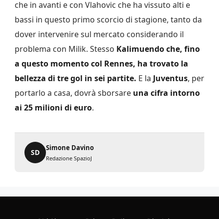
che in avanti e con Vlahovic che ha vissuto alti e
bassi in questo primo scorcio di stagione, tanto da
dover intervenire sul mercato considerando il
problema con Milik. Stesso
Kalimuendo che, fino
a questo momento col Rennes, ha trovato la
bellezza di tre gol in sei partite.
E la
Juventus
, per
portarlo a casa, dovrà sborsare
una cifra intorno
ai 25 milioni di euro
.
Simone Davino
SD
Redazione SpazioJ