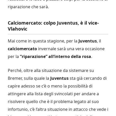
riparazione che sarà.
Calciomercato: colpo Juventus, è il vice-
Vlahovic
Mai come in questa stagione, per la
Juventus
, il
calciomercato
invernale sarà una vera occasione
per la
“riparazione” all’interno della rosa
.
Perché, oltre alla situazione da sistemare su
Bremer, sulla quale la
Juventus
sta già cercando di
capire adesso se c’è o meno la possibilità di
attingere alla lista degli svincolati per andare a
risolvere quello che è il problema legato al suo
infortunio, c’è l’altra situazione in attacco che vede i