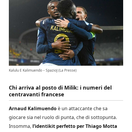
Kalulu E Kalimuendo – SpazioJ (La Presse)
Chi arriva al posto di Milik: i numeri del
centravanti francese
Arnaud Kalimuendo
è un attaccante che sa
giocare sia nel ruolo di punta, che di sottopunta.
Insomma,
l’identikit perfetto per Thiago Motta