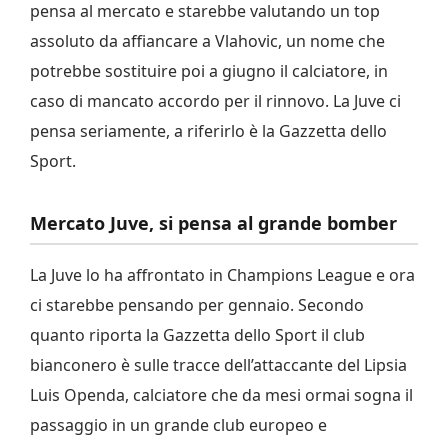
pensa al mercato e starebbe valutando un top
assoluto da affiancare a Vlahovic, un nome che
potrebbe sostituire poi a giugno il calciatore, in
caso di mancato accordo per il rinnovo. La Juve ci
pensa seriamente, a riferirlo è la Gazzetta dello
Sport.
Mercato Juve, si pensa al grande bomber
La Juve lo ha affrontato in Champions League e ora
ci starebbe pensando per gennaio. Secondo
quanto riporta la Gazzetta dello Sport il club
bianconero è sulle tracce dell’attaccante del Lipsia
Luis Openda, calciatore che da mesi ormai sogna il
passaggio in un grande club europeo e