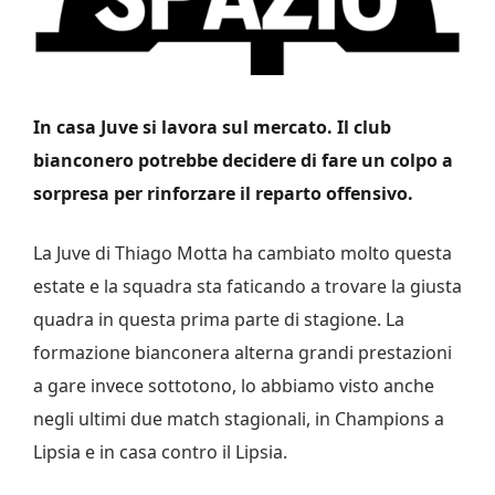
In casa Juve si lavora sul mercato. Il club
bianconero potrebbe decidere di fare un colpo a
sorpresa per rinforzare il reparto offensivo.
La Juve di Thiago Motta ha cambiato molto questa
estate e la squadra sta faticando a trovare la giusta
quadra in questa prima parte di stagione. La
formazione bianconera alterna grandi prestazioni
a gare invece sottotono, lo abbiamo visto anche
negli ultimi due match stagionali, in Champions a
Lipsia e in casa contro il Lipsia.