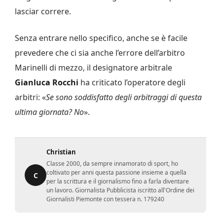
lasciar correre.
Senza entrare nello specifico, anche se è facile
prevedere che ci sia anche l’errore dell’arbitro
Marinelli di mezzo, il designatore arbitrale
Gianluca Rocchi
ha criticato l’operatore degli
arbitri: «
Se sono soddisfatto degli arbitraggi di questa
ultima giornata? No
».
Christian
Classe 2000, da sempre innamorato di sport, ho
coltivato per anni questa passione insieme a quella
C
per la scrittura e il giornalismo fino a farla diventare
un lavoro. Giornalista Pubblicista iscritto all'Ordine dei
Giornalisti Piemonte con tessera n. 179240