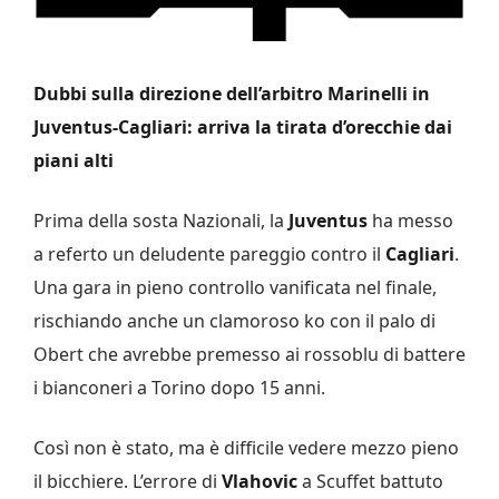
Dubbi sulla direzione dell’arbitro Marinelli in
Juventus-Cagliari: arriva la tirata d’orecchie dai
piani alti
Prima della sosta Nazionali, la
Juventus
ha messo
a referto un deludente pareggio contro il
Cagliari
.
Una gara in pieno controllo vanificata nel finale,
rischiando anche un clamoroso ko con il palo di
Obert che avrebbe premesso ai rossoblu di battere
i bianconeri a Torino dopo 15 anni.
Così non è stato, ma è difficile vedere mezzo pieno
il bicchiere. L’errore di
Vlahovic
a Scuffet battuto