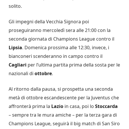
solito.
Gli impegni della Vecchia Signora poi
proseguiranno mercoledì sera alle 21:00 con la
seconda giornata di Champions League contro il
Lipsia
. Domenica prossima alle 12:30, invece, i
bianconeri scenderanno in campo contro il
Cagliari
per l’ultima partita prima della sosta per le
nazionali di
ottobre
.
Al ritorno dalla pausa, si prospetta una seconda
metà di ottobre escandescente per la Juventus che
affronterà prima la
Lazio
in casa, poi lo
Stoccarda
– sempre tra le mura amiche – per la terza gara di
Champions League, seguirà il big match di San Siro