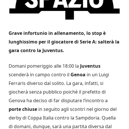
Grave infortunio in allenamento, lo stop è
lunghissimo per il giocatore di Serie A: salterà la
gara contro la Juventus.
Domani pomeriggio alle 18:00 la
Juventus
scenderà in campo contro il
Genoa
in un Luigi
Ferraris diverso dal solito. La gara, infatti, si
giocherà senza pubblico poiché il prefetto di
Genova ha deciso di far disputare l’incontro a
porte chiuse
in seguito agli scontri nel giorno del
derby di Coppa Italia contro la Sampdoria. Quella
di domani, dunque, sarà una partita diversa dal