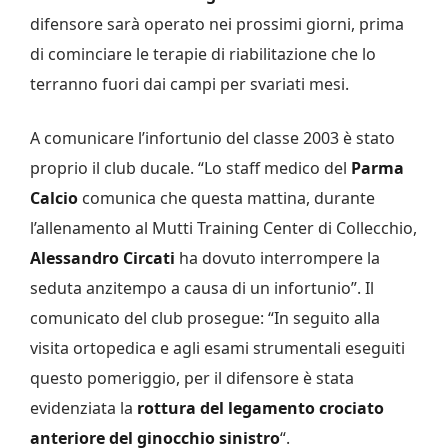
difensore sarà operato nei prossimi giorni, prima
di cominciare le terapie di riabilitazione che lo
terranno fuori dai campi per svariati mesi.
A comunicare l’infortunio del classe 2003 è stato
proprio il club ducale. “Lo staff medico del
Parma
Calcio
comunica che questa mattina, durante
l’allenamento al Mutti Training Center di Collecchio,
Alessandro Circati
ha dovuto interrompere la
seduta anzitempo a causa di un infortunio”. Il
comunicato del club prosegue: “In seguito alla
visita ortopedica e agli esami strumentali eseguiti
questo pomeriggio, per il difensore è stata
evidenziata la
rottura del legamento crociato
anteriore del ginocchio sinistro
“.