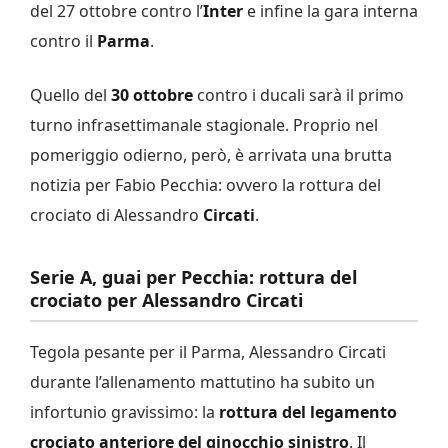
del 27 ottobre contro l’
Inter
e infine la gara interna
contro il
Parma
.
Quello del
30 ottobre
contro i ducali sarà il primo
turno infrasettimanale stagionale. Proprio nel
pomeriggio odierno, però, è arrivata una brutta
notizia per Fabio Pecchia: ovvero la rottura del
crociato di Alessandro
Circati
.
Serie A, guai per Pecchia: rottura del
crociato per Alessandro Circati
Tegola pesante per il Parma, Alessandro Circati
durante l’allenamento mattutino ha subito un
infortunio gravissimo: la
rottura del legamento
crociato anteriore del ginocchio sinistro
. Il