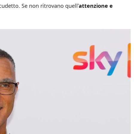
udetto. Se non ritrovano quell’
attenzione e