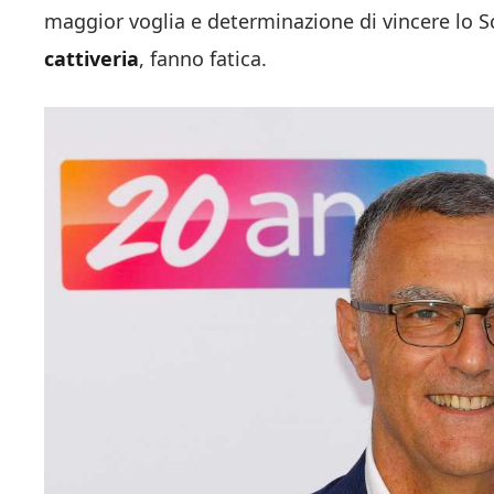
maggior voglia e determinazione di vincere lo Sc
cattiveria
, fanno fatica.