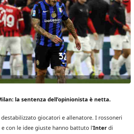
ilan: la sentenza dell’opinionista è netta.
destabilizzato giocatori e allenatore. I rossoneri
e con le idee giuste hanno battuto l’
Inter
di