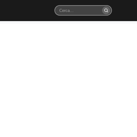
Cerca