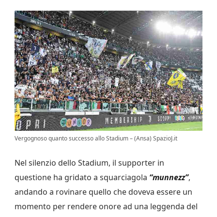
Vergognoso quanto successo allo Stadium – (Ansa) SpazioJ.it
Nel silenzio dello Stadium, il supporter in
questione ha gridato a squarciagola
“munnezz”
,
andando a rovinare quello che doveva essere un
momento per rendere onore ad una leggenda del