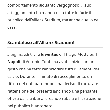
comportamento alquanto vergognoso. Il suo
atteggiamento ha mandato su tutte le furie il
pubblico dell’Allianz Stadium, ma anche quello da
casa.
Scandaloso all’Allianz Stadium!
Il big match tra la
Juventus
di Thiago Motta ed il
Napoli
di Antonio Conte ha avuto inizio con un
gesto che ha fatto rabbrividire tutti gli amanti del
calcio. Durante il minuto di raccoglimento, un
tifoso del club partenopeo ha deciso di catturare
l’attenzione dei presenti lanciando una pensante
offesa dalla tribuna, creando rabbia e frustrazione
nel pubblico bianconero.