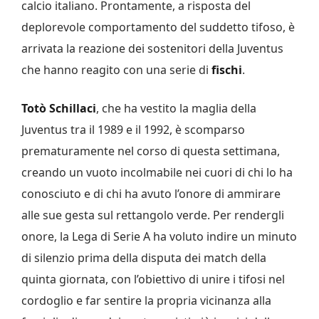
calcio italiano. Prontamente, a risposta del
deplorevole comportamento del suddetto tifoso, è
arrivata la reazione dei sostenitori della Juventus
che hanno reagito con una serie di
fischi
.
Totò Schillaci
, che ha vestito la maglia della
Juventus tra il 1989 e il 1992, è scomparso
prematuramente nel corso di questa settimana,
creando un vuoto incolmabile nei cuori di chi lo ha
conosciuto e di chi ha avuto l’onore di ammirare
alle sue gesta sul rettangolo verde. Per rendergli
onore, la Lega di Serie A ha voluto indire un minuto
di silenzio prima della disputa dei match della
quinta giornata, con l’obiettivo di unire i tifosi nel
cordoglio e far sentire la propria vicinanza alla