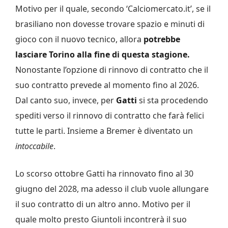
Motivo per il quale, secondo ‘Calciomercato.it’, se il
brasiliano non dovesse trovare spazio e minuti di
gioco con il nuovo tecnico, allora
potrebbe
lasciare Torino alla fine di questa stagione.
Nonostante l’opzione di rinnovo di contratto che il
suo contratto prevede al momento fino al 2026.
Dal canto suo, invece, per
Gatti
si sta procedendo
spediti verso il rinnovo di contratto che farà felici
tutte le parti. Insieme a Bremer è diventato un
intoccabile
.
Lo scorso ottobre Gatti ha rinnovato fino al 30
giugno del 2028, ma adesso il club vuole allungare
il suo contratto di un altro anno. Motivo per il
quale molto presto Giuntoli incontrerà il suo