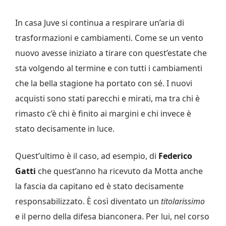
In casa Juve si continua a respirare un’aria di
trasformazioni e cambiamenti. Come se un vento
nuovo avesse iniziato a tirare con quest’estate che
sta volgendo al termine e con tutti i cambiamenti
che la bella stagione ha portato con sé. I nuovi
acquisti sono stati parecchi e mirati, ma tra chi è
rimasto c’è chi è finito ai margini e chi invece è
stato decisamente in luce.
Quest’ultimo è il caso, ad esempio, di
Federico
Gatti
che quest’anno ha ricevuto da Motta anche
la fascia da capitano ed è stato decisamente
responsabilizzato. È così diventato un
titolarissimo
e il perno della difesa bianconera. Per lui, nel corso