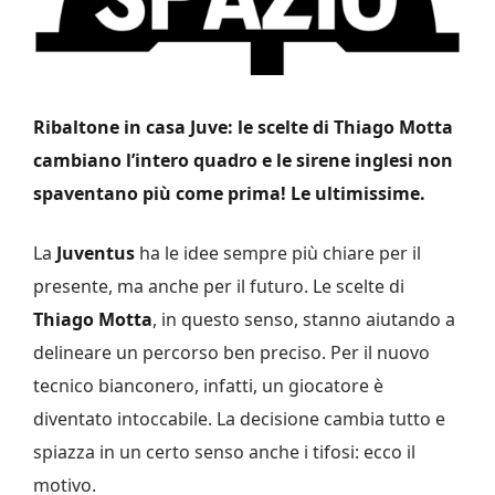
Ribaltone in casa Juve: le scelte di Thiago Motta
cambiano l’intero quadro e le sirene inglesi non
spaventano più come prima! Le ultimissime.
La
Juventus
ha le idee sempre più chiare per il
presente, ma anche per il futuro. Le scelte di
Thiago Motta
, in questo senso, stanno aiutando a
delineare un percorso ben preciso. Per il nuovo
tecnico bianconero, infatti, un giocatore è
diventato intoccabile. La decisione cambia tutto e
spiazza in un certo senso anche i tifosi: ecco il
motivo.