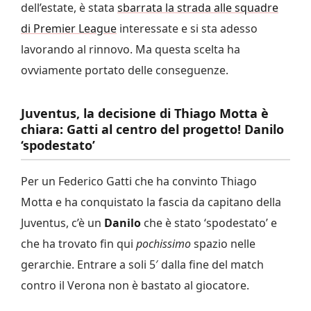
dell’estate, è stata
sbarrata la strada alle squadre
di Premier League
interessate e si sta adesso
lavorando al rinnovo. Ma questa scelta ha
ovviamente portato delle conseguenze.
Juventus, la decisione di Thiago Motta è
chiara: Gatti al centro del progetto! Danilo
‘spodestato’
Per un Federico Gatti che ha convinto Thiago
Motta e ha conquistato la fascia da capitano della
Juventus, c’è un
Danilo
che è stato ‘spodestato’ e
che ha trovato fin qui
pochissimo
spazio nelle
gerarchie. Entrare a soli 5′ dalla fine del match
contro il Verona non è bastato al giocatore.