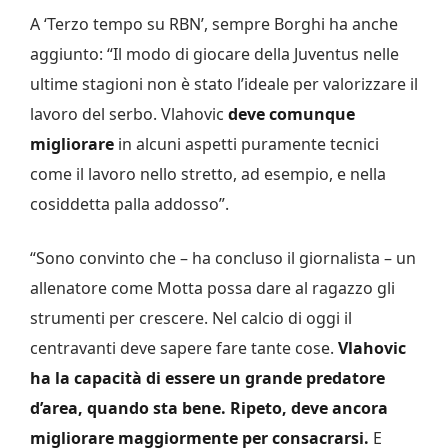
A ‘Terzo tempo su RBN’, sempre Borghi ha anche
aggiunto: “Il modo di giocare della Juventus nelle
ultime stagioni non è stato l’ideale per valorizzare il
lavoro del serbo. Vlahovic
deve comunque
migliorare
in alcuni aspetti puramente tecnici
come il lavoro nello stretto, ad esempio, e nella
cosiddetta palla addosso”.
“Sono convinto che – ha concluso il giornalista – un
allenatore come Motta possa dare al ragazzo gli
strumenti per crescere. Nel calcio di oggi il
centravanti deve sapere fare tante cose.
Vlahovic
ha la capacità di essere un grande predatore
d’area, quando sta bene.
Ripeto, deve ancora
migliorare maggiormente per consacrarsi.
E