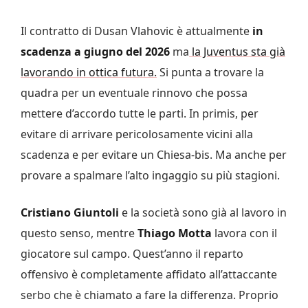
Il contratto di Dusan Vlahovic è attualmente
in
scadenza a giugno del 2026
ma
la Juventus sta già
lavorando in ottica futura.
Si punta a trovare la
quadra per un eventuale rinnovo che possa
mettere d’accordo tutte le parti. In primis, per
evitare di arrivare pericolosamente vicini alla
scadenza e per evitare un Chiesa-bis. Ma anche per
provare a spalmare l’alto ingaggio su più stagioni.
Cristiano Giuntoli
e la società sono già al lavoro in
questo senso, mentre
Thiago Motta
lavora con il
giocatore sul campo. Quest’anno il reparto
offensivo è completamente affidato all’attaccante
serbo che è chiamato a fare la differenza. Proprio