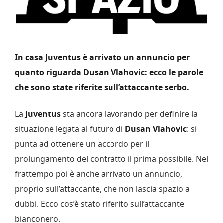
In casa Juventus è arrivato un annuncio per
quanto riguarda Dusan Vlahovic: ecco le parole
che sono state riferite sull’attaccante serbo.
La
Juventus
sta ancora lavorando per definire la
situazione legata al futuro di
Dusan Vlahovic
: si
punta ad ottenere un accordo per il
prolungamento del contratto il prima possibile. Nel
frattempo poi è anche arrivato un annuncio,
proprio sull’attaccante, che non lascia spazio a
dubbi. Ecco cos’è stato riferito sull’attaccante
bianconero.